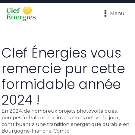
Menu
Clef Énergies vous
remercie pur cette
formidable année
2024 !
En 2024, de nombreux projets photovoltaïques,
pompes à chaleur et climatisations ont vu le jour,
contribuant à une transition énergétique durable en
Bourgogne-Franche-Comté.