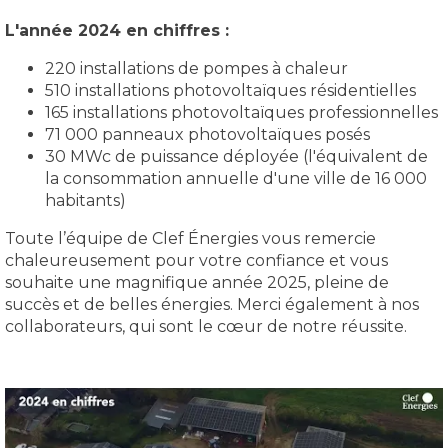
L'année 2024 en chiffres :
220 installations de pompes à chaleur
510 installations photovoltaïques résidentielles
165 installations photovoltaïques professionnelles
71 000 panneaux photovoltaïques posés
30 MWc de puissance déployée (l'équivalent de
la consommation annuelle d'une ville de 16 000
habitants)
Toute l’équipe de Clef Énergies vous remercie
chaleureusement pour votre confiance et vous
souhaite une magnifique année 2025, pleine de
succès et de belles énergies. Merci également à nos
collaborateurs, qui sont le cœur de notre réussite.