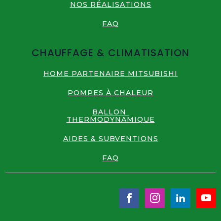
NOS RÉALISATIONS
FAQ
CHAUFFAGE & CLIMATISATION
HOME PARTENAIRE MITSUBISHI
POMPES À CHALEUR
BALLON
THERMODYNAMIQUE
AIDES & SUBVENTIONS
FAQ