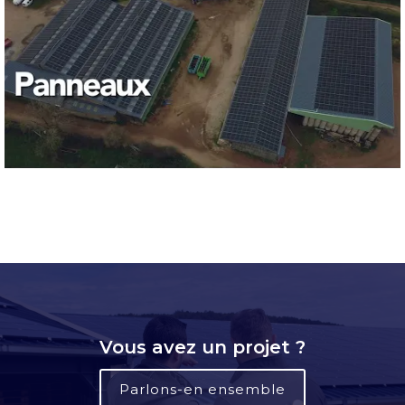
Vous avez un projet ?
Parlons-en ensemble