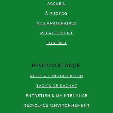
ACCUEIL
À PROPOS
NOS PARTENAIRES
RECRUTEMENT
CONTACT
PHOTOVOLTAÏQUE
AIDES À L'INSTALLATION
TARIFS DE RACHAT
ENTRETIEN & MAINTENANCE
RECYCLAGE /ENVIRONNEMENT