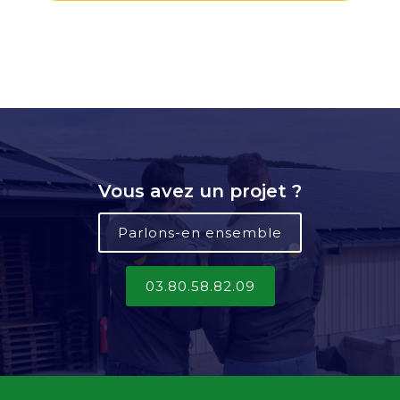
Vous avez un projet ?
Parlons-en ensemble
03.80.58.82.09