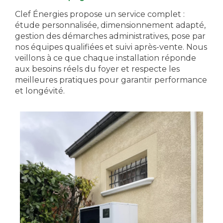
Clef Énergies propose un service complet :
étude personnalisée, dimensionnement adapté,
gestion des démarches administratives, pose par
nos équipes qualifiées et suivi après-vente. Nous
veillons à ce que chaque installation réponde
aux besoins réels du foyer et respecte les
meilleures pratiques pour garantir performance
et longévité.