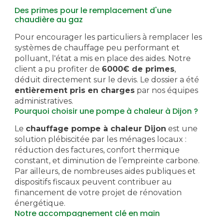
Des primes pour le remplacement d'une
chaudière au gaz
Pour encourager les particuliers à remplacer les
systèmes de chauffage peu performant et
polluant, l'état a mis en place des aides. Notre
client a pu profiter de
6000€ de primes
,
déduit directement sur le devis. Le dossier a été
entièrement pris en charges
par nos équipes
administratives.
Pourquoi choisir une pompe à chaleur à Dijon ?
Le
chauffage pompe à chaleur Dijon
est une
solution plébiscitée par les ménages locaux :
réduction des factures, confort thermique
constant, et diminution de l’empreinte carbone.
Par ailleurs, de nombreuses aides publiques et
dispositifs fiscaux peuvent contribuer au
financement de votre projet de rénovation
énergétique.
Notre accompagnement clé en main