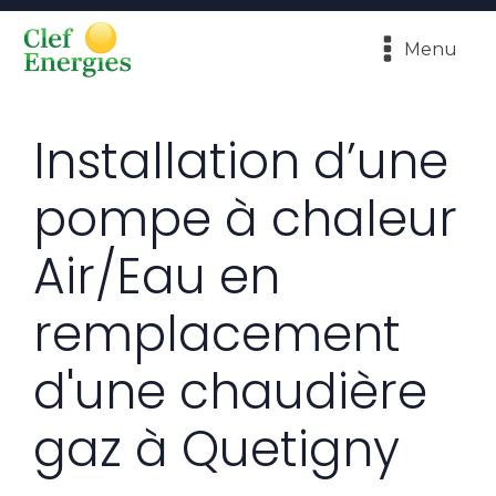
Menu
Installation d’une
pompe à chaleur
Air/Eau en
remplacement
d'une chaudière
gaz à Quetigny