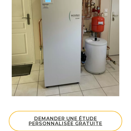
DEMANDER UNE ÉTUDE
PERSONNALISÉE GRATUITE