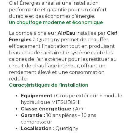
Clef Énergies a réalisé une installation
performante et garantie pour un confort
durable et des économies d’énergie.
Un chauffage moderne et économique
La pompe à chaleur
Air/Eau
installée par
Clef
Énergies
à Quetigny permet de chauffer
efficacement l’habitation tout en produisant
l’eau chaude sanitaire. Ce système capte les
calories de l’air extérieur pour les restituer au
circuit de chauffage intérieur, offrant un
rendement élevé et une consommation
réduite.
Caractéristiques de l’installation
Equipement :
Groupe extérieur + module
hydraulique MITSUBISHI
Classe énergétique :
A++
Garantie :
10 ans pièces + 10 ans
compresseur
Localisation :
Quetigny