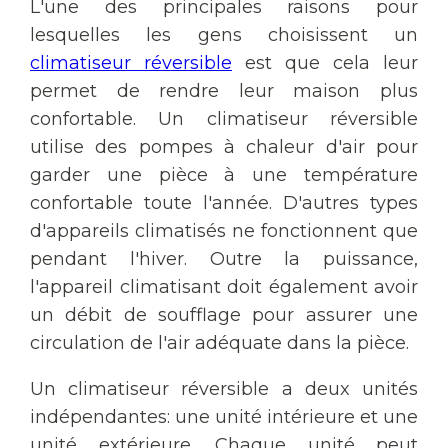
L'une des principales raisons pour
lesquelles les gens choisissent un
climatiseur réversible
est que cela leur
permet de rendre leur maison plus
confortable. Un climatiseur réversible
utilise des pompes à chaleur d'air pour
garder une pièce à une température
confortable toute l'année. D'autres types
d'appareils climatisés ne fonctionnent que
pendant l'hiver. Outre la puissance,
l'appareil climatisant doit également avoir
un débit de soufflage pour assurer une
circulation de l'air adéquate dans la pièce.
Un climatiseur réversible a deux unités
indépendantes: une unité intérieure et une
unité extérieure. Chaque unité peut