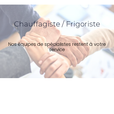
Chauffagiste / Frigoriste
Nos équipes de spécialistes restent à votre
service