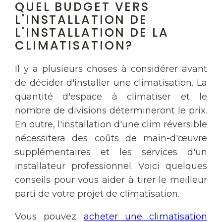
QUEL BUDGET VERS
L'INSTALLATION DE
L'INSTALLATION DE LA
CLIMATISATION?
Il y a plusieurs choses à considérer avant
de décider d'installer une climatisation. La
quantité d'espace à climatiser et le
nombre de divisions détermineront le prix.
En outre, l'installation d'une clim réversible
nécessitera des coûts de main-d'œuvre
supplémentaires et les services d'un
installateur professionnel. Voici quelques
conseils pour vous aider à tirer le meilleur
parti de votre projet de climatisation.
Vous pouvez
acheter une climatisation