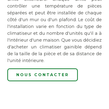
contrôler une température de pièces
séparées et peut être installée de chaque
côté d'un mur ou d'un plafond. Le coût de
l'installation varie en fonction du type de
climatiseur et du nombre d'unités qu'il a à
l'intérieur d'une maison. Que vous décidiez
d'acheter un climatiser gainible dépend
de la taille de la pièce et de sa distance de
l'unité intérieure.
NOUS CONTACTER