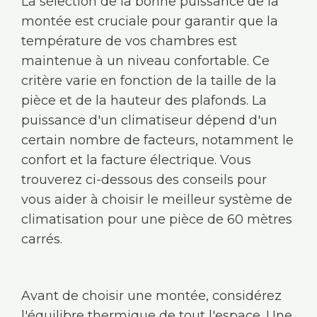
La sélection de la bonne puissance de la
montée est cruciale pour garantir que la
température de vos chambres est
maintenue à un niveau confortable. Ce
critère varie en fonction de la taille de la
pièce et de la hauteur des plafonds. La
puissance d'un climatiseur dépend d'un
certain nombre de facteurs, notamment le
confort et la facture électrique. Vous
trouverez ci-dessous des conseils pour
vous aider à choisir le meilleur système de
climatisation pour une pièce de 60 mètres
carrés.
Avant de choisir une montée, considérez
l'équilibre thermique de tout l'espace. Une