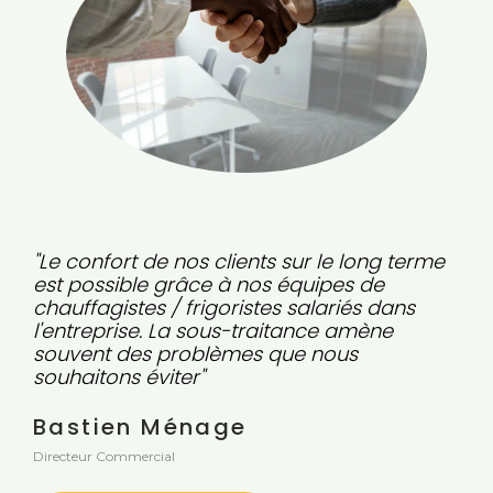
"Le confort de nos clients sur le long terme
est possible grâce à nos équipes de
chauffagistes / frigoristes salariés dans
l'entreprise. La sous-traitance amène
souvent des problèmes que nous
souhaitons éviter"
Bastien Ménage
Directeur Commercial