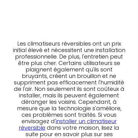
Les climatiseurs réversibles ont un prix
initial élevé et nécessitent une installation
professionnelle. De plus, l'entretien peut
être plus cher. Certains utilisateurs se
plaignent également qu'ils sont
bruyants, créent un brouillon et ne
suppriment pas efficacement l'humidité
de l'air. Non seulement ils sont coûteux à
installer, mais ils peuvent également
déranger les voisins. Cependant, à
mesure que la technologie s'améliore,
ces problèmes sont traités. Si vous
envisagez d'
installer un climatiseur
réversible
dans votre maison, lisez la
suite pour en savoir plus sur ses