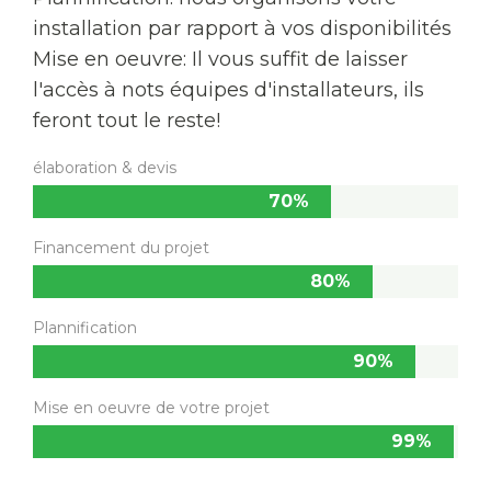
installation par rapport à vos disponibilités
Mise en oeuvre: Il vous suffit de laisser
l'accès à nots équipes d'installateurs, ils
feront tout le reste!
élaboration & devis
70%
Financement du projet
80%
Plannification
90%
Mise en oeuvre de votre projet
99%