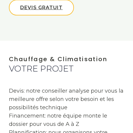
DEVIS GRATUIT
Chauffage & Climatisation
VOTRE PROJET
Devis: notre conseiller analyse pour vous la
meilleure offre selon votre besoin et les
possibilités technique
Financement: notre équipe monte le
dossier pour vous de A à Z
Plannification: nous organisons votre