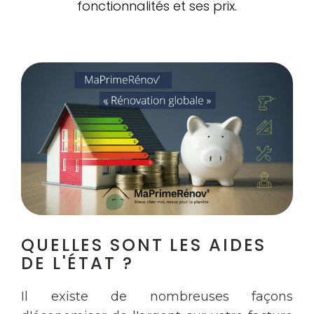
fonctionnalités et ses prix.
QUELLES SONT LES AIDES
DE L'ÉTAT ?
Il existe de nombreuses façons