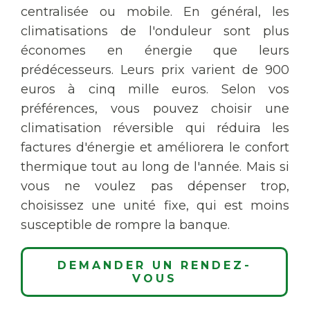
centralisée ou mobile. En général, les
climatisations de l'onduleur sont plus
économes en énergie que leurs
prédécesseurs. Leurs prix varient de 900
euros à cinq mille euros. Selon vos
préférences, vous pouvez choisir une
climatisation réversible qui réduira les
factures d'énergie et améliorera le confort
thermique tout au long de l'année. Mais si
vous ne voulez pas dépenser trop,
choisissez une unité fixe, qui est moins
susceptible de rompre la banque.
DEMANDER UN RENDEZ-
VOUS