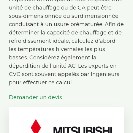
unité de chauffage ou de CA peut être
sous-dimensionnée ou surdimensionnée,
conduisant à un usure prématurée. Afin de
déterminer la capacité de chauffage et de
refroidissement idéale, calculez d'abord
les températures hivernales les plus
basses. Considérez également la
déperdition de l'unité AC. Les experts en
CVC sont souvent appelés par Ingenieurs
pour effectuer ce calcul.
Demander un devis