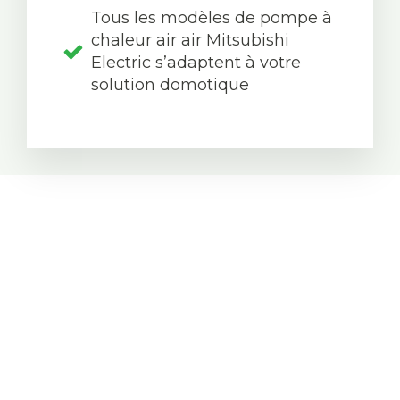
Tous les modèles de pompe à
chaleur air air Mitsubishi
Electric s’adaptent à votre
solution domotique