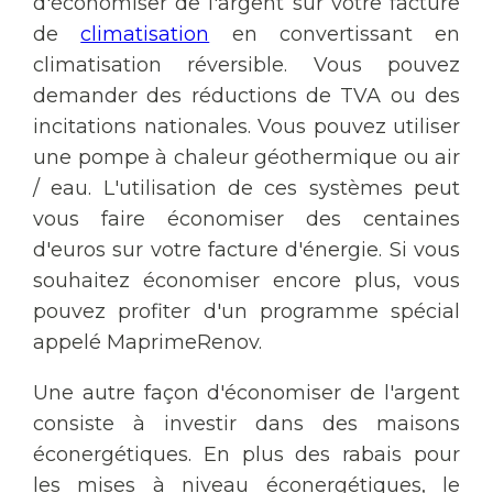
d'économiser de l'argent sur votre facture
de
climatisation
en convertissant en
climatisation réversible. Vous pouvez
demander des réductions de TVA ou des
incitations nationales. Vous pouvez utiliser
une pompe à chaleur géothermique ou air
/ eau. L'utilisation de ces systèmes peut
vous faire économiser des centaines
d'euros sur votre facture d'énergie. Si vous
souhaitez économiser encore plus, vous
pouvez profiter d'un programme spécial
appelé MaprimeRenov.
Une autre façon d'économiser de l'argent
consiste à investir dans des maisons
éconergétiques. En plus des rabais pour
les mises à niveau éconergétiques, le