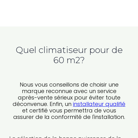
Quel climatiseur pour de
60 m2?
Nous vous conseillons de choisir une
marque reconnue avec un service
après-vente sérieux pour éviter toute
déconvenue. Enfin, un
installateur qualifié
et certifié vous permettra de vous
assurer de la conformité de l'installation.