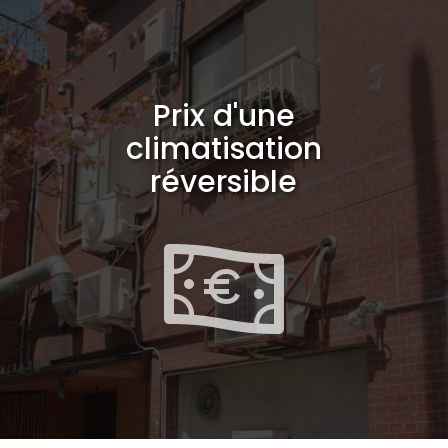
Prix d'une
climatisation
réversible