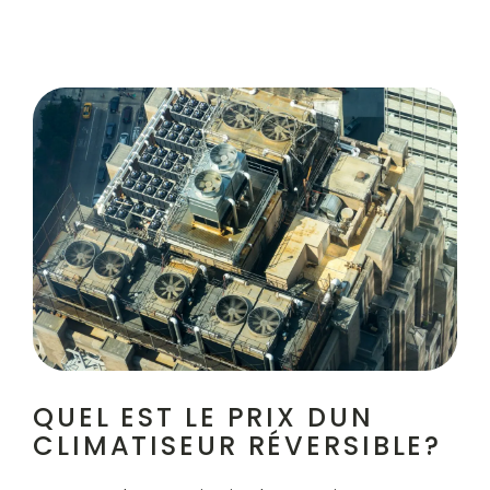
QUEL EST LE PRIX DUN
CLIMATISEUR RÉVERSIBLE?