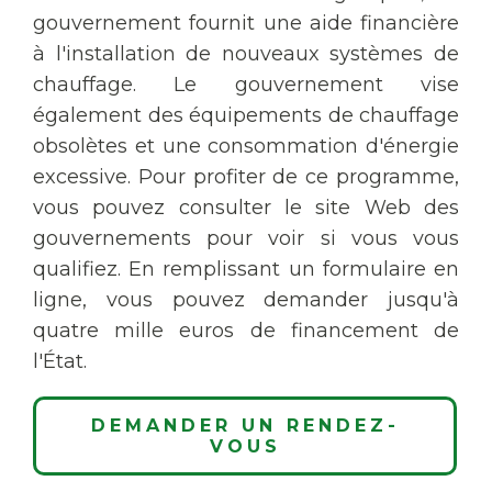
gouvernement fournit une aide financière
à l'installation de nouveaux systèmes de
chauffage. Le gouvernement vise
également des équipements de chauffage
obsolètes et une consommation d'énergie
excessive. Pour profiter de ce programme,
vous pouvez consulter le site Web des
gouvernements pour voir si vous vous
qualifiez. En remplissant un formulaire en
ligne, vous pouvez demander jusqu'à
quatre mille euros de financement de
l'État.
DEMANDER UN RENDEZ-
VOUS