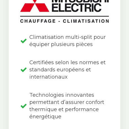
Climatisation multi-split pour
équiper plusieurs pièces
Certifiées selon les normes et
standards européens et
internationaux
Technologies innovantes
permettant d’assurer confort
thermique et performance
énergétique