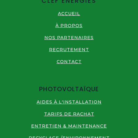
CLEF ÉNERGIES
ACCUEIL
À PROPOS
NOS PARTENAIRES
RECRUTEMENT
CONTACT
PHOTOVOLTAÏQUE
AIDES À L'INSTALLATION
TARIFS DE RACHAT
ENTRETIEN & MAINTENANCE