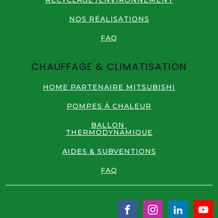
RECYCLAGE /ENVIRONNEMENT
NOS RÉALISATIONS
FAQ
CHAUFFAGE & CLIMATISATION
HOME PARTENAIRE MITSUBISHI
POMPES À CHALEUR
BALLON
THERMODYNAMIQUE
AIDES & SUBVENTIONS
FAQ