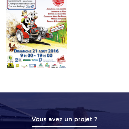
Vous avez un projet ?