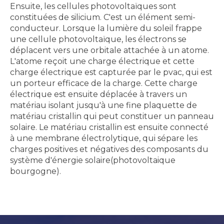
Ensuite, les cellules photovoltaïques sont
constituées de silicium. C'est un élément semi-
conducteur. Lorsque la lumière du soleil frappe
une cellule photovoltaïque, les électrons se
déplacent vers une orbitale attachée à un atome.
L'atome reçoit une charge électrique et cette
charge électrique est capturée par le pvac, qui est
un porteur efficace de la charge. Cette charge
électrique est ensuite déplacée à travers un
matériau isolant jusqu'à une fine plaquette de
matériau cristallin qui peut constituer un panneau
solaire. Le matériau cristallin est ensuite connecté
à une membrane électrolytique, qui sépare les
charges positives et négatives des composants du
système d'énergie solaire(photovoltaique
bourgogne).