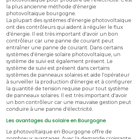
la plus ancienne méthode d'énergie
photovoltaique bourgogne.
La plupart des systèmes d'énergie photovoltaïque
ont des contrôleurs qui aident à réguler le flux
d'énergie. Il est très important d'avoir un bon
contrôleur car une panne de courant peut
entraîner une panne de courant. Dans certains
systèmes d'énergie solaire photovoltaïque, un
système de suivi est également présent. Le
système de suivi est présent dans certains
systèmes de panneaux solaires et aide l'opérateur
à surveiller la production d'énergie et à configurer
la quantité de tension requise pour tout système
de panneaux solaires. Il est très important d'avoir
un bon contrôleur car une mauvaise gestion peut
conduire à une panne d'électricité.
Les avantages du solaire en Bourgogne
Le photovoltaïque en Bourgogne offre de
nombreux avantages. Avec la demande croissante