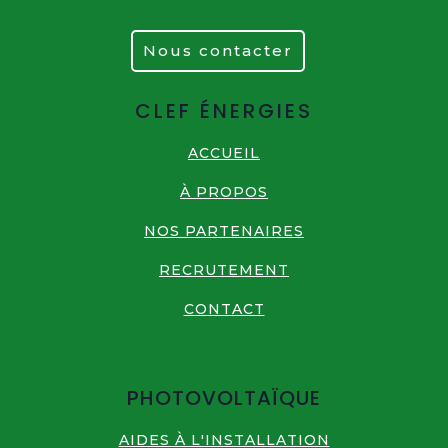
Nous contacter
CLEF ÉNERGIES
ACCUEIL
À PROPOS
NOS PARTENAIRES
RECRUTEMENT
CONTACT
PHOTOVOLTAÏQUE
AIDES À L'INSTALLATION