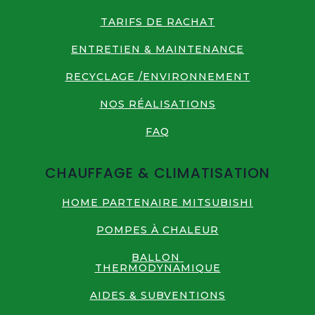
TARIFS DE RACHAT
ENTRETIEN & MAINTENANCE
RECYCLAGE /ENVIRONNEMENT
NOS RÉALISATIONS
FAQ
CHAUFFAGE & CLIMATISATION
HOME PARTENAIRE MITSUBISHI
POMPES À CHALEUR
BALLON
THERMODYNAMIQUE
AIDES & SUBVENTIONS