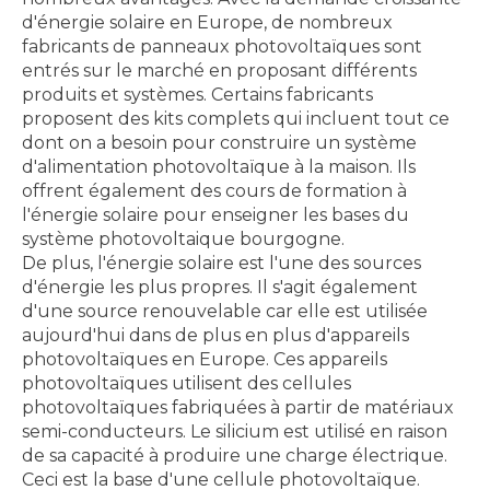
d'énergie solaire en Europe, de nombreux
fabricants de panneaux photovoltaïques sont
entrés sur le marché en proposant différents
produits et systèmes. Certains fabricants
proposent des kits complets qui incluent tout ce
dont on a besoin pour construire un système
d'alimentation photovoltaïque à la maison. Ils
offrent également des cours de formation à
l'énergie solaire pour enseigner les bases du
système photovoltaique bourgogne.
De plus, l'énergie solaire est l'une des sources
d'énergie les plus propres. Il s'agit également
d'une source renouvelable car elle est utilisée
aujourd'hui dans de plus en plus d'appareils
photovoltaïques en Europe. Ces appareils
photovoltaïques utilisent des cellules
photovoltaïques fabriquées à partir de matériaux
semi-conducteurs. Le silicium est utilisé en raison
de sa capacité à produire une charge électrique.
Ceci est la base d'une cellule photovoltaïque.