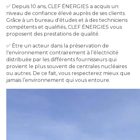
✅ Depuis 10 ans, CLEF ÉNERGIES a acquis un
niveau de confiance élevé auprès de ses clients.
Grâce à un bureau d'études et à des techniciens
compétents et qualifiés, CLEF ÉNERGIES vous
proposent des prestations de qualité.
✅ Être un acteur dans la préservation de
l'environnement contrairement à l’électricité
distribuée par les différents fournisseurs qui
provient le plus souvent de centrales nucléaires
ou autres. De ce fait, vous respecterez mieux que
jamais l’environnement qui vous entoure.