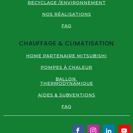
RECYCLAGE /ENVIRONNEMENT
NOS RÉALISATIONS
FAQ
CHAUFFAGE & CLIMATISATION
HOME PARTENAIRE MITSUBISHI
POMPES À CHALEUR
BALLON
THERMODYNAMIQUE
AIDES & SUBVENTIONS
FAQ