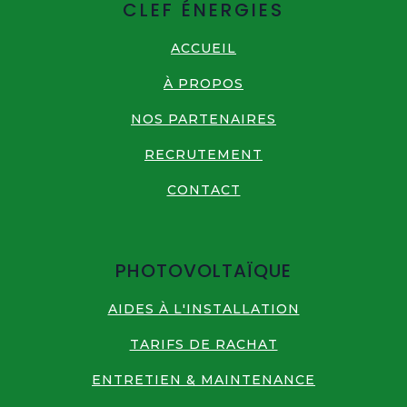
CLEF ÉNERGIES
ACCUEIL
À PROPOS
NOS PARTENAIRES
RECRUTEMENT
CONTACT
PHOTOVOLTAÏQUE
AIDES À L'INSTALLATION
TARIFS DE RACHAT
ENTRETIEN & MAINTENANCE