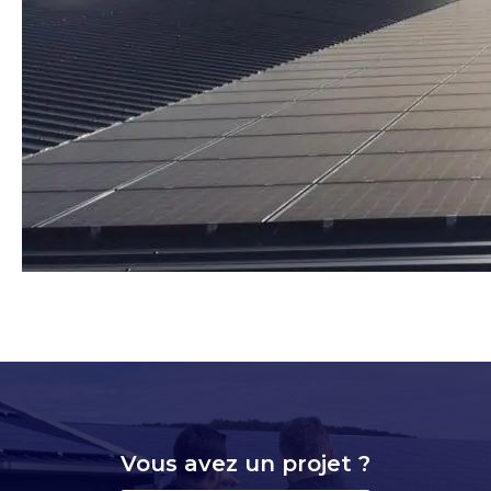
Vous avez un projet ?