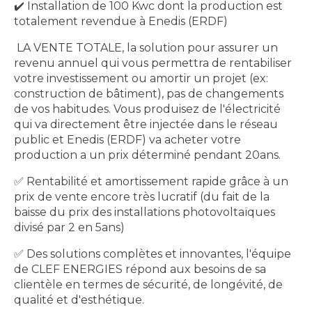
✔️ Installation de 100 Kwc dont la production est
totalement revendue à Enedis (ERDF)
LA VENTE TOTALE, la solution pour assurer un
revenu annuel qui vous permettra de rentabiliser
votre investissement ou amortir un projet (ex:
construction de bâtiment), pas de changements
de vos habitudes. Vous produisez de l'électricité
qui va directement être injectée dans le réseau
public et Enedis (ERDF) va acheter votre
production a un prix déterminé pendant 20ans.
✅ Rentabilité et amortissement rapide grâce à un
prix de vente encore très lucratif (du fait de la
baisse du prix des installations photovoltaïques
divisé par 2 en 5ans)
✅ Des solutions complètes et innovantes, l'équipe
de CLEF ENERGIES répond aux besoins de sa
clientèle en termes de sécurité, de longévité, de
qualité et d'esthétique.