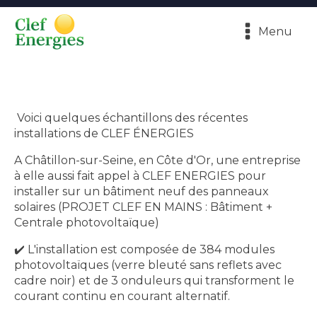
Menu
Voici quelques échantillons des récentes
installations de CLEF ÉNERGIES
A Châtillon-sur-Seine, en Côte d'Or, une entreprise
à elle aussi fait appel à CLEF ENERGIES pour
installer sur un bâtiment neuf des panneaux
solaires (PROJET CLEF EN MAINS : Bâtiment +
Centrale photovoltaïque)
✔️ L'installation est composée de 384 modules
photovoltaïques (verre bleuté sans reflets avec
cadre noir) et de 3 onduleurs qui transforment le
courant continu en courant alternatif.