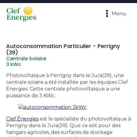
Menu
Autoconsommation Particulier - Perrigny
(39)
Centrale Solaire
3 kWc
Photovoltaïque à Perrigny dans le Jura(39), une
centrale solaire a été installée par les équipes Clef
Énergies. Cette centrale photovoltaïque a une
puissance de 3 KWc.
Clef Énergies
est le spécialiste du photovoltaïque à
Perrigny dans le Jura(39). Que ce soit pour des
hangars agricoles, des surfaces de stockage