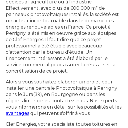
dédiées à l'agriculture ou à l'industrie...
Effectivement, avec plus de 600 000 m² de
panneaux photovoltaïques installés, la société est
un acteur incontournable dans le domaine des
énergies renouvelables en France. Ce projet à
Perrigny a été mis en oeuvre grâce aux équipes
de Clef Énergies. Il faut dire que ce projet
professionnel a été étudié avec beaucoup
d'attention par le bureau d'étude. Un
financement intéressant a été élaboré par le
service commercial pour assurer la réussite et la
concrétisation de ce projet.
Alors si vous souhaitez élaborer un projet pour
installer une centrale Photovoltaïque à Perrigny
dans le Jura(39), en Bourgogne ou dans les
régions limitrophes, contactez-nous! Nos experts
vous informerons en détail sur les possibilités et les
avantages
qui peuvent s'offrir à vous!
Clef Énergies, votre spécialiste toutes toitures en