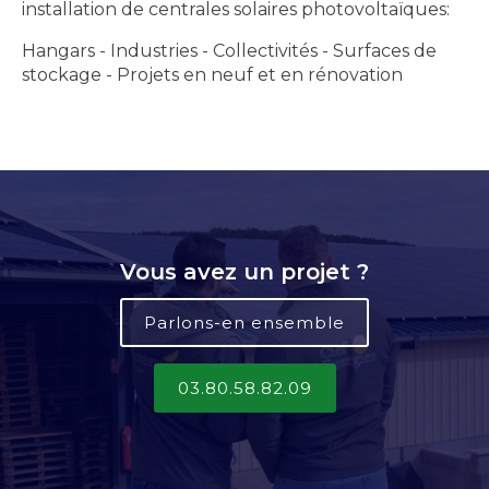
installation de centrales solaires photovoltaïques:
Hangars - Industries - Collectivités - Surfaces de
stockage - Projets en neuf et en rénovation
Vous avez un projet ?
Parlons-en ensemble
03.80.58.82.09