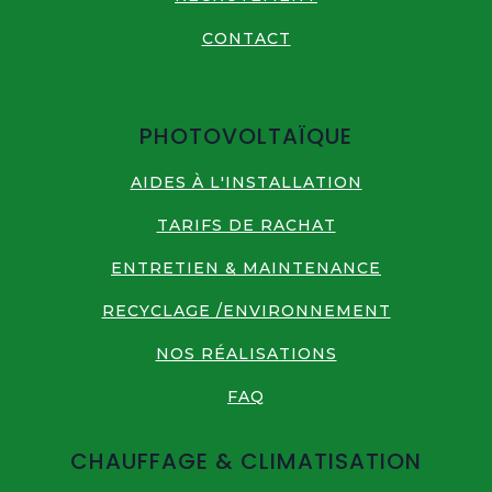
CONTACT
PHOTOVOLTAÏQUE
AIDES À L'INSTALLATION
TARIFS DE RACHAT
ENTRETIEN & MAINTENANCE
RECYCLAGE /ENVIRONNEMENT
NOS RÉALISATIONS
FAQ
CHAUFFAGE & CLIMATISATION