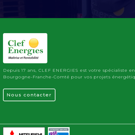
Depuis 17 ans, CLEF ENERGIES est votre spécialiste e
Bourgogne-Franche-Comté pour vos projets énergéti
Nous contacter