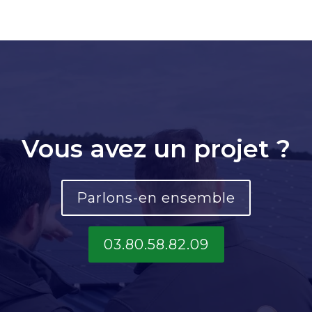
Vous avez un projet ?
Parlons-en ensemble
03.80.58.82.09