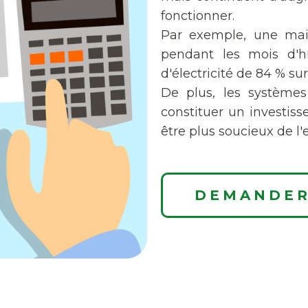
fonctionner.
Par exemple, une mai
pendant les mois d'hi
d'électricité de 84 % s
De plus, les systèmes
constituer un investis
être plus soucieux de l
DEMANDER