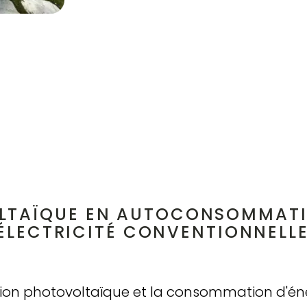
LTAÏQUE EN AUTOCONSOMMATIO
'ÉLECTRICITÉ CONVENTIONNELLE
ion photovoltaïque et la consommation d'éner