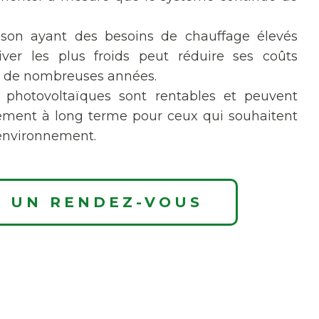
son ayant des besoins de chauffage élevés
ver les plus froids peut réduire ses coûts
ur de nombreuses années.
 photovoltaïques sont rentables et peuvent
sement à long terme pour ceux qui souhaitent
'environnement.
 UN RENDEZ-VOUS