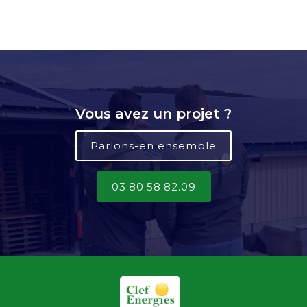
Vous avez un projet ?
Parlons-en ensemble
03.80.58.82.09