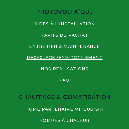
PHOTOVOLTAÏQUE
AIDES À L'INSTALLATION
TARIFS DE RACHAT
ENTRETIEN & MAINTENANCE
RECYCLAGE /ENVIRONNEMENT
NOS RÉALISATIONS
FAQ
CHAUFFAGE & CLIMATISATION
HOME PARTENAIRE MITSUBISHI
POMPES À CHALEUR