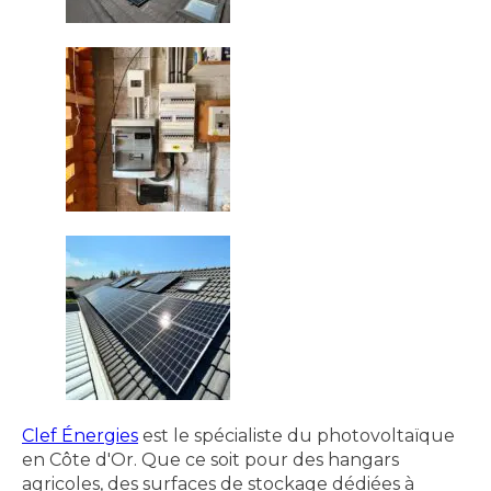
Clef Énergies
est le spécialiste du photovoltaïque
en Côte d'Or. Que ce soit pour des hangars
agricoles, des surfaces de stockage dédiées à