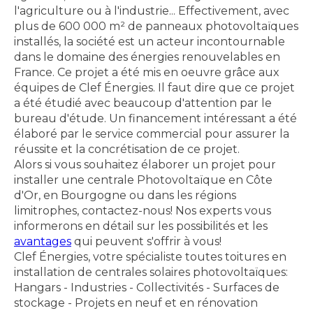
l'agriculture ou à l'industrie... Effectivement, avec
plus de 600 000 m² de panneaux photovoltaïques
installés, la société est un acteur incontournable
dans le domaine des énergies renouvelables en
France. Ce projet a été mis en oeuvre grâce aux
équipes de Clef Énergies. Il faut dire que ce projet
a été étudié avec beaucoup d'attention par le
bureau d'étude. Un financement intéressant a été
élaboré par le service commercial pour assurer la
réussite et la concrétisation de ce projet.
Alors si vous souhaitez élaborer un projet pour
installer une centrale Photovoltaïque en Côte
d'Or, en Bourgogne ou dans les régions
limitrophes, contactez-nous! Nos experts vous
informerons en détail sur les possibilités et les
avantages
qui peuvent s'offrir à vous!
Clef Énergies, votre spécialiste toutes toitures en
installation de centrales solaires photovoltaïques:
Hangars - Industries - Collectivités - Surfaces de
stockage - Projets en neuf et en rénovation