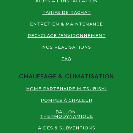
AIDES À L'INSTALLATION
TARIFS DE RACHAT
ENTRETIEN & MAINTENANCE
RECYCLAGE /ENVIRONNEMENT
NOS RÉALISATIONS
FAQ
CHAUFFAGE & CLIMATISATION
HOME PARTENAIRE MITSUBISHI
POMPES À CHALEUR
BALLON
THERMODYNAMIQUE
AIDES & SUBVENTIONS