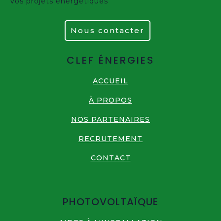
vos projets énergétiques
Nous contacter
CLEF ÉNERGIES
ACCUEIL
À PROPOS
NOS PARTENAIRES
RECRUTEMENT
CONTACT
PHOTOVOLTAÏQUE