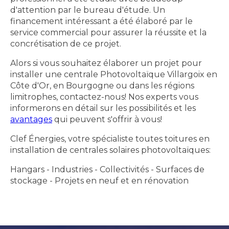
d'attention par le bureau d'étude. Un
financement intéressant a été élaboré par le
service commercial pour assurer la réussite et la
concrétisation de ce projet.
Alors si vous souhaitez élaborer un projet pour
installer une centrale Photovoltaïque Villargoix en
Côte d'Or, en Bourgogne ou dans les régions
limitrophes, contactez-nous! Nos experts vous
informerons en détail sur les possibilités et les
avantages
qui peuvent s'offrir à vous!
Clef Énergies, votre spécialiste toutes toitures en
installation de centrales solaires photovoltaïques:
Hangars - Industries - Collectivités - Surfaces de
stockage - Projets en neuf et en rénovation