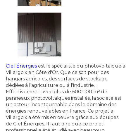
Clef Énergies
est le spécialiste du photovoltaïque à
Villargoix en Côte d'Or. Que ce soit pour des
hangars agricoles, des surfaces de stockage
dédiées à l'agriculture ou à l'industrie...
Effectivement, avec plus de 600 000 m² de
panneaux photovoltaïques installés, la société est
un acteur incontournable dans le domaine des
énergies renouvelables en France. Ce projet à
Villargoix a été mis en oeuvre grâce aux équipes
de Clef Énergies. Il faut dire que ce projet
professionnel a été étudié avec beaucoup