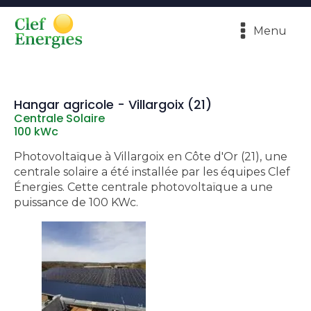
Menu
Hangar agricole - Villargoix (21)
Centrale Solaire
100 kWc
Photovoltaïque à Villargoix en Côte d'Or (21), une
centrale solaire a été installée par les équipes Clef
Énergies. Cette centrale photovoltaïque a une
puissance de 100 KWc.