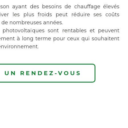
son ayant des besoins de chauffage élevés
ver les plus froids peut réduire ses coûts
ur de nombreuses années.
 photovoltaïques sont rentables et peuvent
sement à long terme pour ceux qui souhaitent
'environnement.
 UN RENDEZ-VOUS