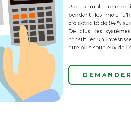
Par exemple, une mai
pendant les mois d'hi
d'électricité de 84 % s
De plus, les systèmes
constituer un investis
être plus soucieux de l
DEMANDER