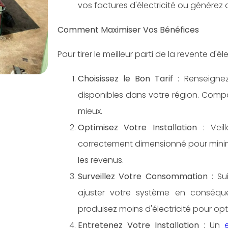
vos factures d'électricité ou générez de
Comment Maximiser Vos Bénéfices
Pour tirer le meilleur parti de la revente d'é
Choisissez le Bon Tarif
: Renseignez-
disponibles dans votre région. Compar
mieux.
Optimisez Votre Installation
: Veil
correctement dimensionné pour minimis
les revenus.
Surveillez Votre Consommation
: Su
ajuster votre système en conséqu
produisez moins d'électricité pour opti
Entretenez Votre Installation
: Un