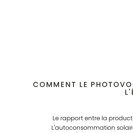
COMMENT LE PHOTOVO
L
Le rapport entre la product
L'autoconsommation solaire