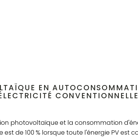
LTAÏQUE EN AUTOCONSOMMATIO
'ÉLECTRICITÉ CONVENTIONNELLE
ion photovoltaïque et la consommation d'éner
 est de 100 % lorsque toute l'énergie PV est