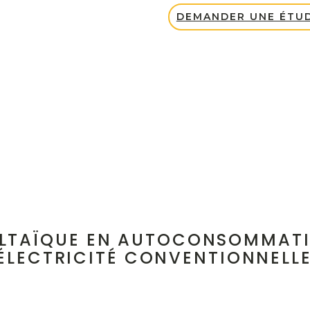
DEMANDER UNE ÉTUD
LTAÏQUE EN AUTOCONSOMMATIO
'ÉLECTRICITÉ CONVENTIONNELLE