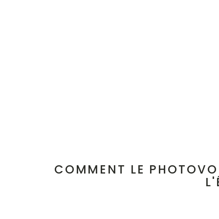
COMMENT LE PHOTOVO
L