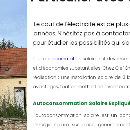
Le coût de l'électricité est de plu
années. N'hésitez pas à contacter
pour étudier les possibilités qui s
L'autoconsommation
solaire est devenue 
et d'économies substantielles. Chez Clef É
réalisation : une installation solaire de 
avantages, tout en mettant en avant notre 
Autoconsommation Solaire Expliqué
L'autoconsommation solaire est un conce
l'énergie solaire sur place, généraleme