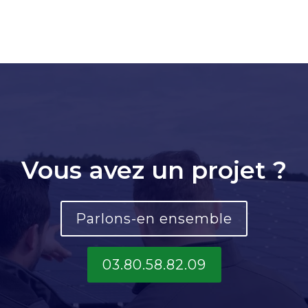
Vous avez un projet ?
Parlons-en ensemble
03.80.58.82.09