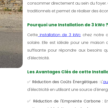
consommer directement au sein du foyer. 
traditionnels et permet de réaliser des écon
Pourquoi une Installation de 3 kWc 
Cette
installation de 3 kWc
chez notre cl
solaire. Elle est idéale pour une maison
suffisante pour répondre aux besoins qu
d'électricité.
Les Avantages Clés de cette Installa
✅
Réduction des Coûts Énergétiques
: L'
au
d'électricité en utilisant une source d'énergie 
✅
Réduction de l'Empreinte Carbone
: E