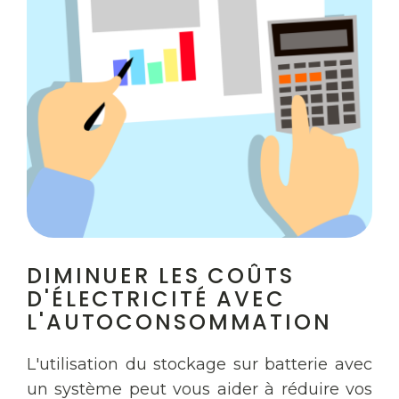
DIMINUER LES COÛTS
D'ÉLECTRICITÉ AVEC
L'AUTOCONSOMMATION
L'utilisation du stockage sur batterie avec
un système peut vous aider à réduire vos