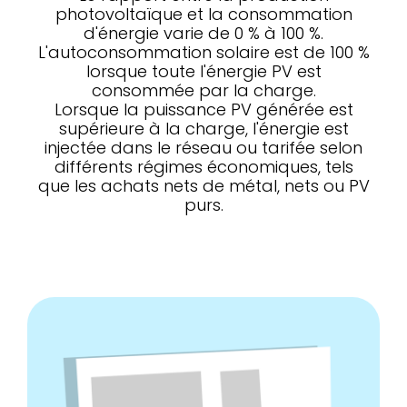
photovoltaïque et la consommation
d'énergie varie de 0 % à 100 %.
L'autoconsommation solaire est de 100 %
lorsque toute l'énergie PV est
consommée par la charge.
Lorsque la puissance PV générée est
supérieure à la charge, l'énergie est
injectée dans le réseau ou tarifée selon
différents régimes économiques, tels
que les achats nets de métal, nets ou PV
purs.