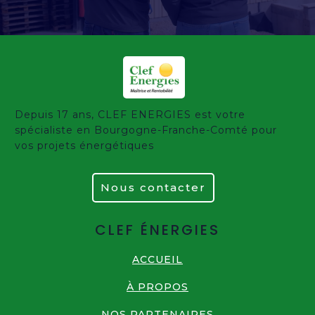
Depuis 17 ans, CLEF ENERGIES est votre
spécialiste en Bourgogne-Franche-Comté pour
vos projets énergétiques
Nous contacter
CLEF ÉNERGIES
ACCUEIL
À PROPOS
NOS PARTENAIRES