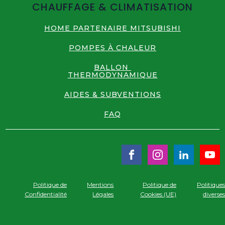
CHAUFFAGE & CLIMATISATION
HOME PARTENAIRE MITSUBISHI
POMPES À CHALEUR
BALLON
THERMODYNAMIQUE
AIDES & SUBVENTIONS
FAQ
Politique de
Mentions
Politique de
Politique
Confidentialité
Légales
Cookies (UE)
diverse