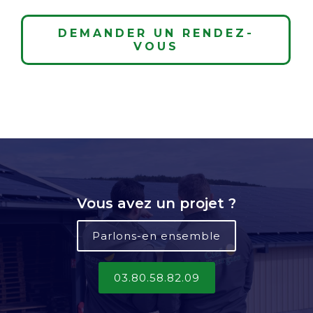
DEMANDER UN RENDEZ-
VOUS
Vous avez un projet ?
Parlons-en ensemble
03.80.58.82.09