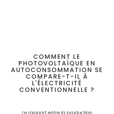
COMMENT LE
PHOTOVOLTAÏQUE EN
AUTOCONSOMMATION SE
COMPARE-T-IL À
L'ÉLECTRICITÉ
CONVENTIONNELLE ?
Le rapport entre la production