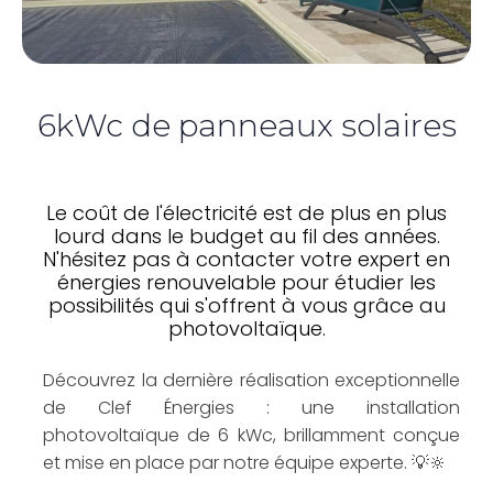
6kWc de panneaux solaires
Le coût de l'électricité est de plus en plus
lourd dans le budget au fil des années.
N'hésitez pas à contacter votre expert en
énergies renouvelable pour étudier les
possibilités qui s'offrent à vous grâce au
photovoltaïque.
Découvrez la dernière réalisation exceptionnelle
de Clef Énergies : une installation
photovoltaïque de 6 kWc, brillamment conçue
et mise en place par notre équipe experte. 💡🔆