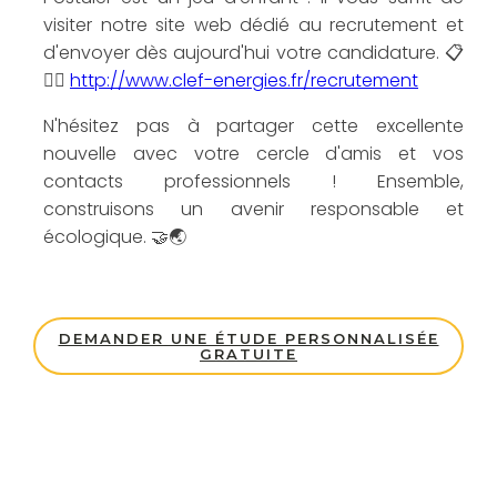
visiter notre site web dédié au recrutement et
d'envoyer dès aujourd'hui votre candidature. 📋
👉🏼
http://www.clef-energies.fr/recrutement
N'hésitez pas à partager cette excellente
nouvelle avec votre cercle d'amis et vos
contacts professionnels ! Ensemble,
construisons un avenir responsable et
écologique. 🤝🌏
DEMANDER UNE ÉTUDE PERSONNALISÉE
GRATUITE