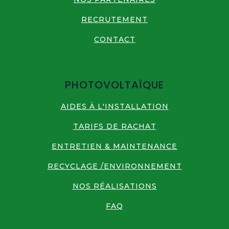
RECRUTEMENT
CONTACT
PHOTOVOLTAÏQUE
AIDES À L'INSTALLATION
TARIFS DE RACHAT
ENTRETIEN & MAINTENANCE
RECYCLAGE /ENVIRONNEMENT
NOS RÉALISATIONS
FAQ