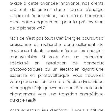
Grâce à cette avancée innovante, nos clients
profitent désormais d'une source d'énergie
propre et économique, en parfaite harmonie
avec notre engagement pour la préservation
de la planète. 🌱💡
Mais ce n'est pas tout ! Clef Énergies poursuit sa
croissance et recherche continuellement de
nouveaux talents passionnés par les énergies
renouvelables. Si vous êtes un technicien
spécialisé en installation de panneaux
photovoltaïques ou un électricien ayant une
expertise en photovoltaïque, vous trouverez
votre place au sein de notre équipe dynamique
et engagée. Rejoignez-nous pour être acteur du
changement vers une transition énergétique
durable ! 💼🌍
Postuler est un jeu d'enfant : il vous suffit de