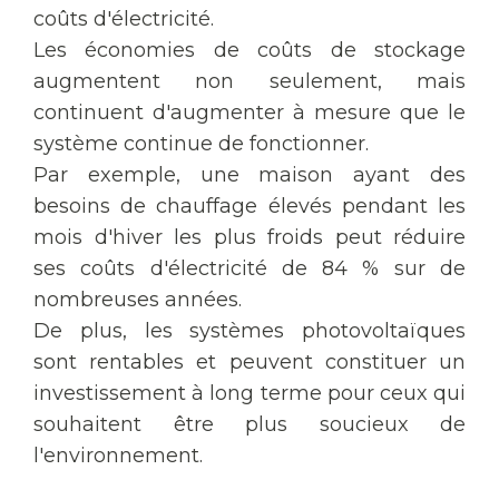
coûts d'électricité.
Les économies de coûts de stockage
augmentent non seulement, mais
continuent d'augmenter à mesure que le
système continue de fonctionner.
Par exemple, une maison ayant des
besoins de chauffage élevés pendant les
mois d'hiver les plus froids peut réduire
ses coûts d'électricité de 84 % sur de
nombreuses années.
De plus, les systèmes photovoltaïques
sont rentables et peuvent constituer un
investissement à long terme pour ceux qui
souhaitent être plus soucieux de
l'environnement.