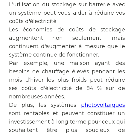
L'utilisation du stockage sur batterie avec
un système peut vous aider à réduire vos
coûts d'électricité.
Les économies de coûts de stockage
augmentent non seulement, mais
continuent d'augmenter à mesure que le
système continue de fonctionner.
Par exemple, une maison ayant des
besoins de chauffage élevés pendant les
mois d'hiver les plus froids peut réduire
ses coûts d'électricité de 84 % sur de
nombreuses années.
De plus, les systèmes
photovoltaïques
sont rentables et peuvent constituer un
investissement à long terme pour ceux qui
souhaitent être plus soucieux de