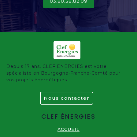
03.80.58.82.09
Depuis 17 ans, CLEF ENERGIES est votre
spécialiste en Bourgogne-Franche-Comté pour
vos projets énergétiques
Nous contacter
CLEF ÉNERGIES
ACCUEIL