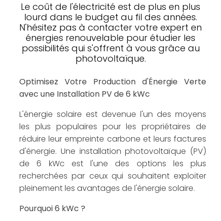
Le coût de l'électricité est de plus en plus
lourd dans le budget au fil des années.
N'hésitez pas à contacter votre expert en
énergies renouvelable pour étudier les
possibilités qui s'offrent à vous grâce au
photovoltaïque.
Optimisez Votre Production d'Énergie Verte
avec une Installation PV de 6 kWc
L'énergie solaire est devenue l'un des moyens
les plus populaires pour les propriétaires de
réduire leur empreinte carbone et leurs factures
d'énergie. Une installation photovoltaïque (PV)
de 6 kWc est l'une des options les plus
recherchées par ceux qui souhaitent exploiter
pleinement les avantages de l'énergie solaire.
Pourquoi 6 kWc ?