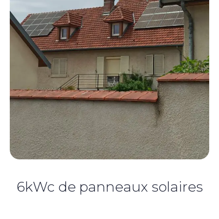
6kWc de panneaux solaires