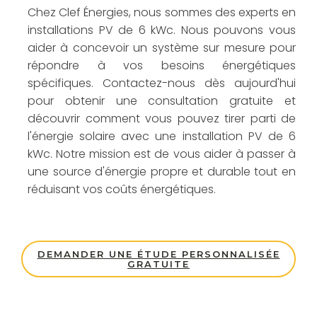
Chez Clef Énergies, nous sommes des experts en
installations PV de 6 kWc. Nous pouvons vous
aider à concevoir un système sur mesure pour
répondre à vos besoins énergétiques
spécifiques. Contactez-nous dès aujourd'hui
pour obtenir une consultation gratuite et
découvrir comment vous pouvez tirer parti de
l'énergie solaire avec une installation PV de 6
kWc. Notre mission est de vous aider à passer à
une source d'énergie propre et durable tout en
réduisant vos coûts énergétiques.
DEMANDER UNE ÉTUDE PERSONNALISÉE
GRATUITE