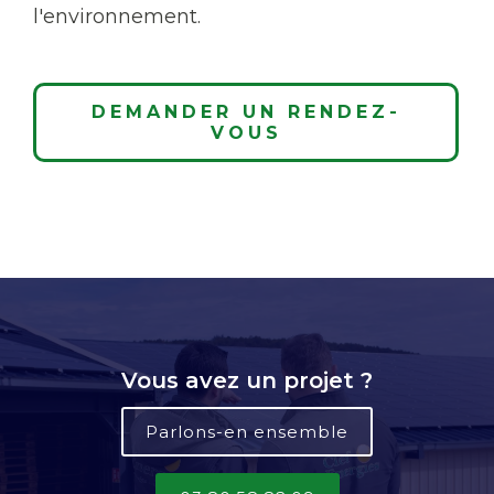
l'environnement.
DEMANDER UN RENDEZ-
VOUS
Vous avez un projet ?
Parlons-en ensemble