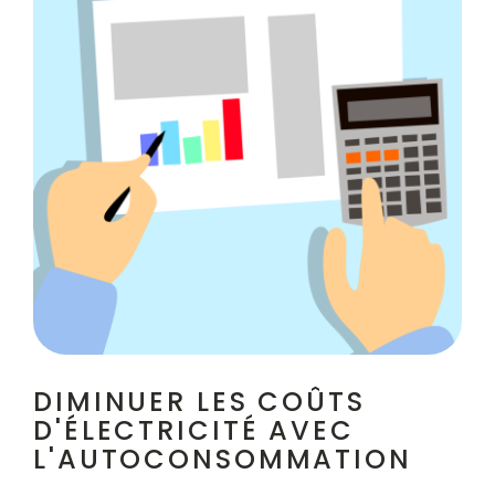
DIMINUER LES COÛTS
D'ÉLECTRICITÉ AVEC
L'AUTOCONSOMMATION