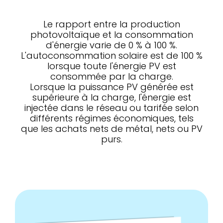
Le rapport entre la production
photovoltaïque et la consommation
d'énergie varie de 0 % à 100 %.
L'autoconsommation solaire est de 100 %
lorsque toute l'énergie PV est
consommée par la charge.
Lorsque la puissance PV générée est
supérieure à la charge, l'énergie est
injectée dans le réseau ou tarifée selon
différents régimes économiques, tels
que les achats nets de métal, nets ou PV
purs.