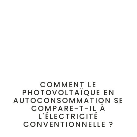
COMMENT LE
PHOTOVOLTAÏQUE EN
AUTOCONSOMMATION SE
COMPARE-T-IL À
L'ÉLECTRICITÉ
CONVENTIONNELLE ?