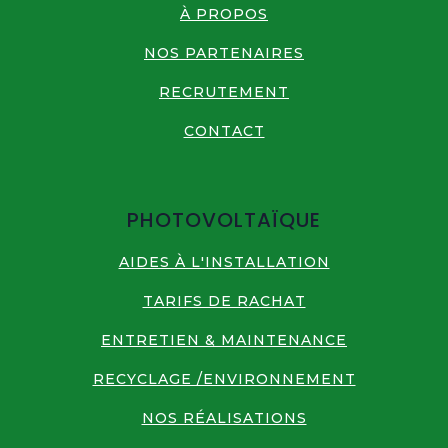
À PROPOS
NOS PARTENAIRES
RECRUTEMENT
CONTACT
PHOTOVOLTAÏQUE
AIDES À L'INSTALLATION
TARIFS DE RACHAT
ENTRETIEN & MAINTENANCE
RECYCLAGE /ENVIRONNEMENT
NOS RÉALISATIONS