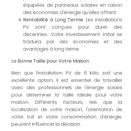
équipées de panneaux solaires en raison
des économies d'énergie qu'elles offrent.
Rentabilité à Long Terme
: Les installations
PV sont conçues pour durer des
décennies. Votre investissement initial se
traduira par des économies et des
avantages à long terme.
La Bonne Taille pour Votre Maison
Bien que l'installation PV de 6 kWc soit une
excellente option, il est essentiel de travailler
avec des professionnels de l'énergie solaire
pour déterminer la taille idéale pour votre
maison. Différents facteurs, tels que la
localisation de votre maison, l'orientation de
votre toit et votre consommation d'énergie,
peuvent influencer la décision.