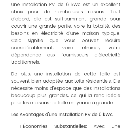
Une installation PV de 6 kWc est un excellent
choix pour de nombreuses raisons. Tout
d'abord, elle est suffisamment grande pour
couvrir une grande partie, voire la totalité, des
besoins en électricité d'une maison typique.
Cela signifie que vous pouvez réduire
considérablement, voire éliminer, votre
dépendance aux fournisseurs d'électricité
traditionnels.
De plus, une installation de cette taille est
souvent bien adaptée aux toits résidentiels. Elle
nécessite moins d'espace que des installations
beaucoup plus grandes, ce qui la rend idéale
pour les maisons de taille moyenne à grande.
Les Avantages d'une Installation PV de 6 kWc
Économies Substantielles
: Avec une