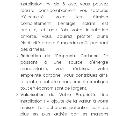
installation PV de 6 kWc, vous pouvez
réduire considérablement vos factures
d'électricité, voire les éliminer
complètement. L'énergie solaire est
gratuite, et une fois votre installation
amortie, vous pourrez profiter d'une
électricité propre à moindre coût pendant
des années.
Réduction de l'Emprunte Carbone
: En
passant à une source d'énergie
renouvelable, vous réduisez votre
empreinte carbone. Vous contribuez ainsi
à la lutte contre le changement climatique
tout en économisant de l'argent.
Valorisation de Votre Propriété
: Une
installation PV ajoute de la valeur à votre
maison. Les acheteurs potentiels sont de
plus en plus attirés par les maisons