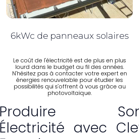
6kWc de panneaux solaires
Le coût de l'électricité est de plus en plus
lourd dans le budget au fil des années.
N'hésitez pas à contacter votre expert en
énergies renouvelable pour étudier les
possibilités qui s'offrent à vous grâce au
photovoltaïque.
Produire So
Électricité avec Cle