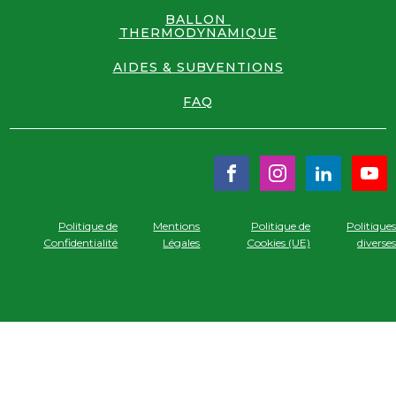
BALLON
THERMODYNAMIQUE
AIDES & SUBVENTIONS
FAQ
Politique de
Mentions
Politique de
Politique
Confidentialité
Légales
Cookies (UE)
diverse