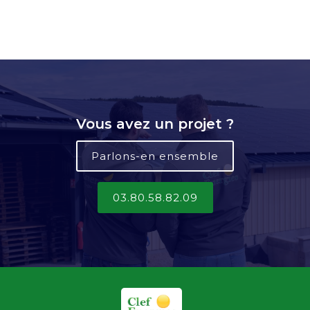
Vous avez un projet ?
Parlons-en ensemble
03.80.58.82.09