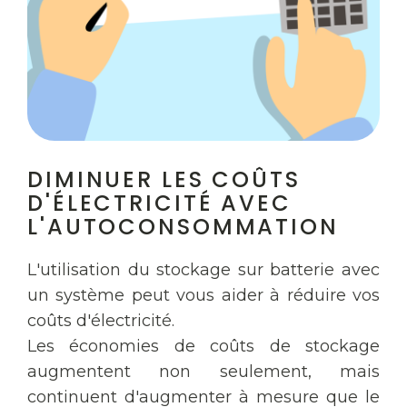
DIMINUER LES COÛTS
D'ÉLECTRICITÉ AVEC
L'AUTOCONSOMMATION
L'utilisation du stockage sur batterie avec
un système peut vous aider à réduire vos
coûts d'électricité.
Les économies de coûts de stockage
augmentent non seulement, mais
continuent d'augmenter à mesure que le