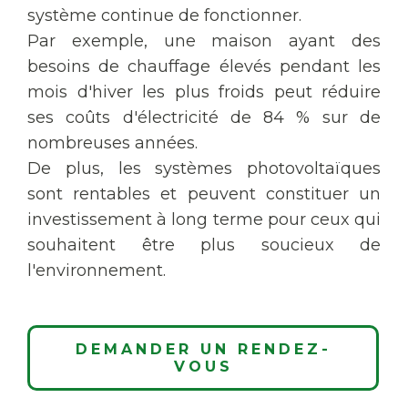
système continue de fonctionner.
Par exemple, une maison ayant des
besoins de chauffage élevés pendant les
mois d'hiver les plus froids peut réduire
ses coûts d'électricité de 84 % sur de
nombreuses années.
De plus, les systèmes photovoltaïques
sont rentables et peuvent constituer un
investissement à long terme pour ceux qui
souhaitent être plus soucieux de
l'environnement.
DEMANDER UN RENDEZ-
VOUS