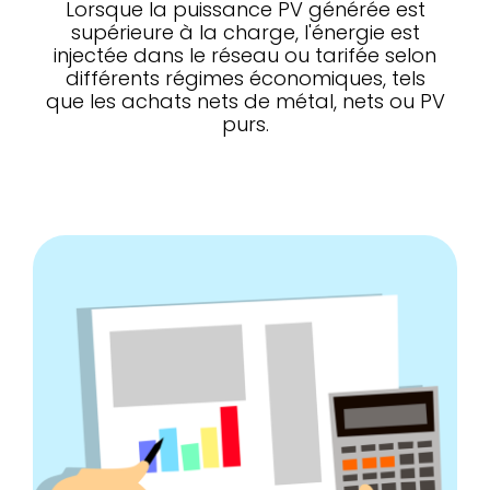
Lorsque la puissance PV générée est
supérieure à la charge, l'énergie est
injectée dans le réseau ou tarifée selon
différents régimes économiques, tels
que les achats nets de métal, nets ou PV
purs.