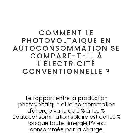
COMMENT LE
PHOTOVOLTAÏQUE EN
AUTOCONSOMMATION SE
COMPARE-T-IL À
L'ÉLECTRICITÉ
CONVENTIONNELLE ?
Le rapport entre la production
photovoltaïque et la consommation
d'énergie varie de 0 % à 100 %.
L'autoconsommation solaire est de 100 %
lorsque toute l'énergie PV est
consommée par la charge.