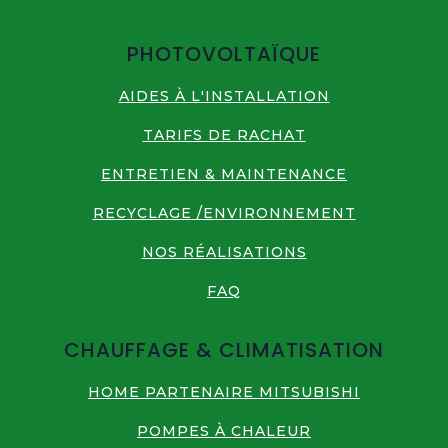
PHOTOVOLTAÏQUE
AIDES À L'INSTALLATION
TARIFS DE RACHAT
ENTRETIEN & MAINTENANCE
RECYCLAGE /ENVIRONNEMENT
NOS RÉALISATIONS
FAQ
CHAUFFAGE & CLIMATISATION
HOME PARTENAIRE MITSUBISHI
POMPES À CHALEUR