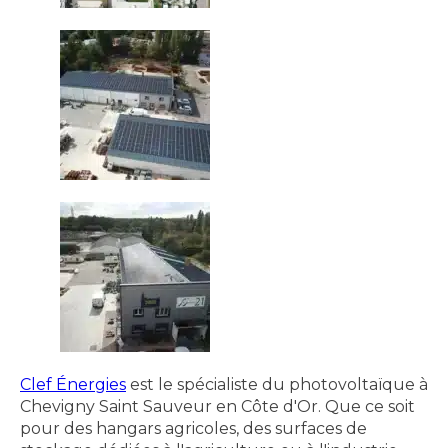
Clef Énergies
est le spécialiste du photovoltaïque à
Chevigny Saint Sauveur en Côte d'Or. Que ce soit
pour des hangars agricoles, des surfaces de