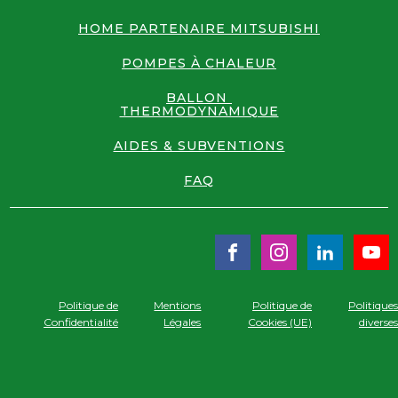
HOME PARTENAIRE MITSUBISHI
POMPES À CHALEUR
BALLON
THERMODYNAMIQUE
AIDES & SUBVENTIONS
FAQ
Politique de
Mentions
Politique de
Politique
Confidentialité
Légales
Cookies (UE)
diverse