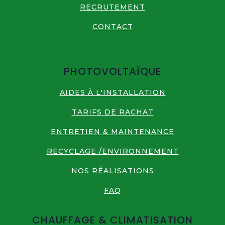
RECRUTEMENT
CONTACT
PHOTOVOLTAÏQUE
AIDES À L'INSTALLATION
TARIFS DE RACHAT
ENTRETIEN & MAINTENANCE
RECYCLAGE /ENVIRONNEMENT
NOS RÉALISATIONS
FAQ
CHAUFFAGE & CLIMATISATION