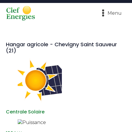
Menu
Hangar agricole - Chevigny Saint Sauveur
(21)
Centrale Solaire