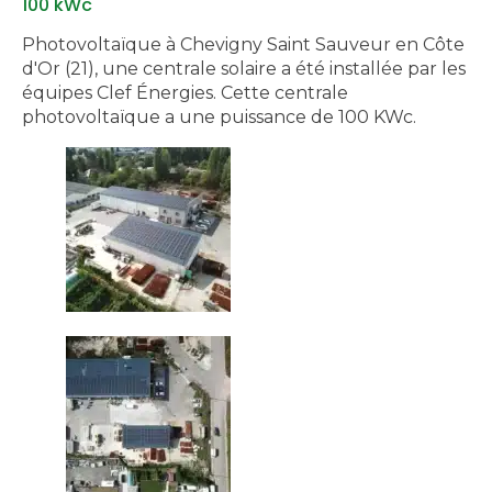
100 kWc
Photovoltaïque à Chevigny Saint Sauveur en Côte
d'Or (21), une centrale solaire a été installée par les
équipes Clef Énergies. Cette centrale
photovoltaïque a une puissance de 100 KWc.