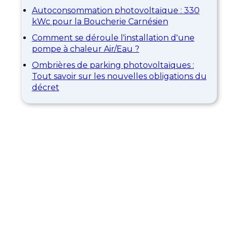
Autoconsommation photovoltaïque : 330
kWc pour la Boucherie Carnésien
Comment se déroule l'installation d'une
pompe à chaleur Air/Eau ?
Ombrières de parking photovoltaïques :
Tout savoir sur les nouvelles obligations du
décret