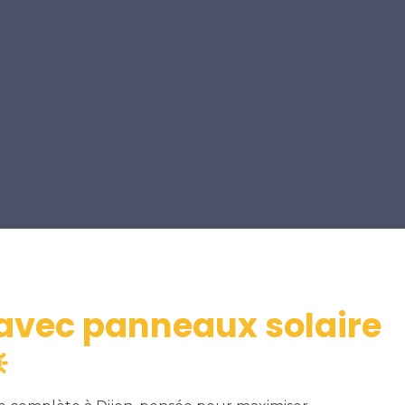
vec panneaux solaire
