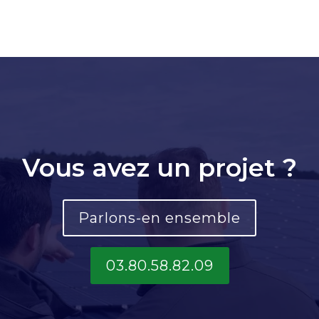
Vous avez un projet ?
Parlons-en ensemble
03.80.58.82.09