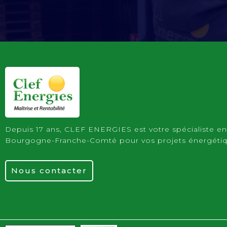
Depuis 17 ans, CLEF ENERGIES est votre spécialiste e
Bourgogne-Franche-Comté pour vos projets énergéti
Nous contacter