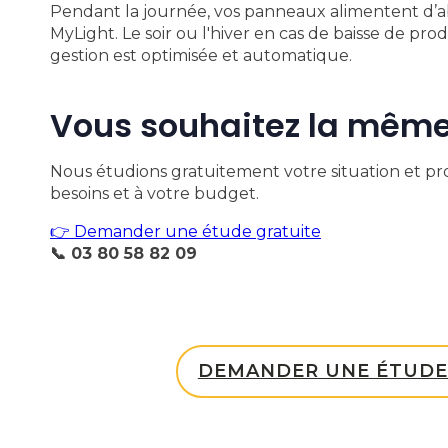
Pendant la journée, vos panneaux alimentent d’abo
MyLight. Le soir ou l'hiver en cas de baisse de prod
gestion est optimisée et automatique.
Vous souhaitez la même
Nous étudions gratuitement votre situation et pr
besoins et à votre budget.
👉 Demander une étude gratuite
📞 03 80 58 82 09
DEMANDER UNE ÉTUDE