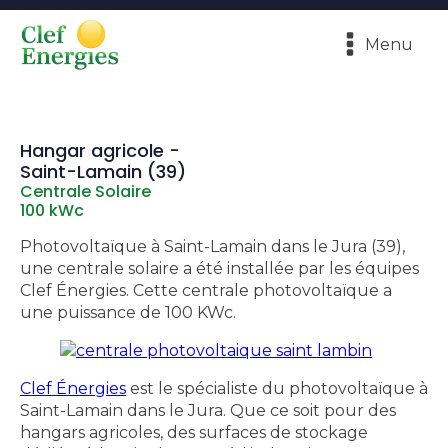
Menu
Hangar agricole -
Saint-Lamain (39)
Centrale Solaire
100 kWc
Photovoltaïque à Saint-Lamain dans le Jura (39),
une centrale solaire a été installée par les équipes
Clef Énergies. Cette centrale photovoltaïque a
une puissance de 100 KWc.
Clef Énergies
est le spécialiste du photovoltaïque à
Saint-Lamain dans le Jura. Que ce soit pour des
hangars agricoles, des surfaces de stockage