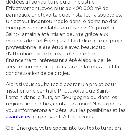
dédiées à l'agriculture ou à l'industrie...
Effectivement, avec plus de 400 000 m² de
panneaux photovoltaïques installés, la société est
un acteur incontournable dans le domaine des
énergies renouvelables en France. Ce projet à
Saint-Lamain a été mis en oeuvre grâce aux
équipes de Clef Énergies. Il faut dire que ce projet
professionnel a été étudié avec beaucoup
d'attention par le bureau d'étude. Un
financement intéressant a été élaboré par le
service commercial pour assurer la réussite et la
concrétisation de ce projet.
Alors si vous souhaitez élaborer un projet pour
installer une centrale Photovoltaïque Saint-
Lamain dans le Jura, en Bourgogne ou dans les
régions limitrophes, contactez-nous! Nos experts
vous informerons en détail sur les possibilités et les
avantages
qui peuvent s'offrir à vous!
Clef Énergies, votre spécialiste toutes toitures en