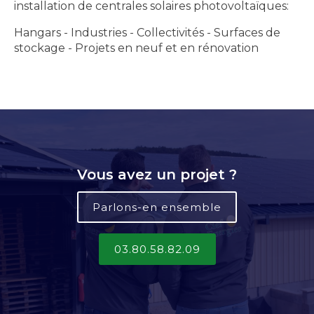
installation de centrales solaires photovoltaïques:
Hangars - Industries - Collectivités - Surfaces de
stockage - Projets en neuf et en rénovation
Vous avez un projet ?
Parlons-en ensemble
03.80.58.82.09