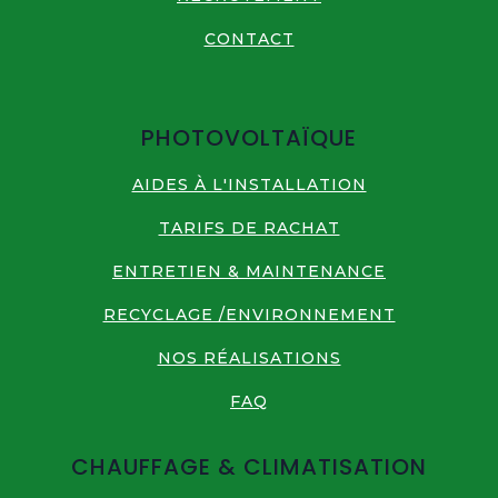
CONTACT
PHOTOVOLTAÏQUE
AIDES À L'INSTALLATION
TARIFS DE RACHAT
ENTRETIEN & MAINTENANCE
RECYCLAGE /ENVIRONNEMENT
NOS RÉALISATIONS
FAQ
CHAUFFAGE & CLIMATISATION