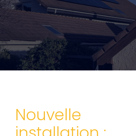
Nouvelle
installation :