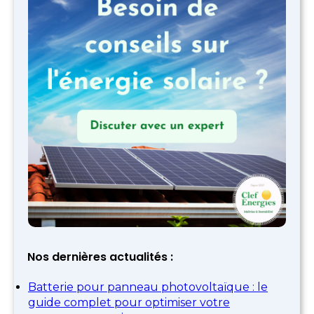
Nos dernières actualités :
Batterie pour panneau photovoltaïque : le
guide complet pour optimiser votre