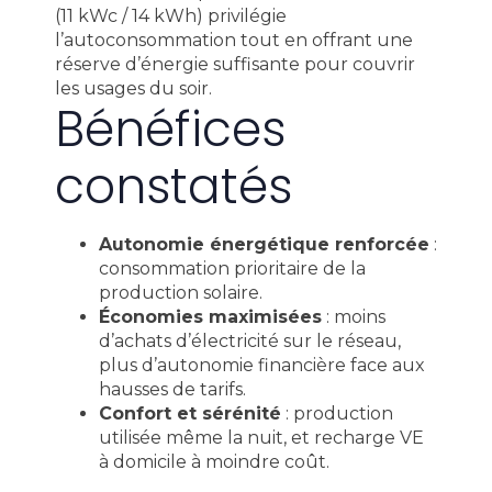
(11 kWc / 14 kWh) privilégie
l’autoconsommation tout en offrant une
réserve d’énergie suffisante pour couvrir
les usages du soir.
Bénéfices
constatés
Autonomie énergétique renforcée
:
consommation prioritaire de la
production solaire.
Économies maximisées
: moins
d’achats d’électricité sur le réseau,
plus d’autonomie financière face aux
hausses de tarifs.
Confort et sérénité
: production
utilisée même la nuit, et recharge VE
à domicile à moindre coût.