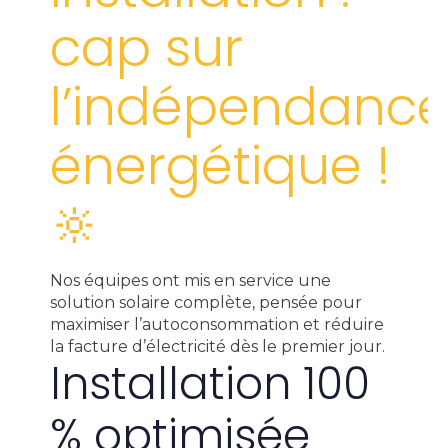
cap sur
l’indépendanc
énergétique !
🔆
Nos équipes ont mis en service une
solution solaire complète, pensée pour
maximiser l’autoconsommation et réduire
la facture d’électricité dès le premier jour.
Installation 100
% optimisée