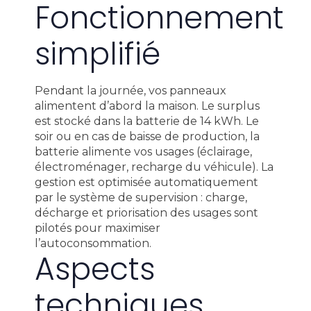
Fonctionnement
simplifié
Pendant la journée, vos panneaux
alimentent d’abord la maison. Le surplus
est stocké dans la batterie de 14 kWh. Le
soir ou en cas de baisse de production, la
batterie alimente vos usages (éclairage,
électroménager, recharge du véhicule). La
gestion est optimisée automatiquement
par le système de supervision : charge,
décharge et priorisation des usages sont
pilotés pour maximiser
l’autoconsommation.
Aspects
techniques