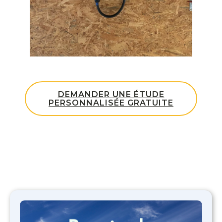
DEMANDER UNE ÉTUDE
PERSONNALISÉE GRATUITE