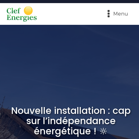
Menu
Nouvelle installation : cap
sur l’indépendance
énergétique ! 🔆