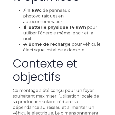
⚡ 11 kWc
de panneaux
photovoltaïques en
autoconsommation
🔋 Batterie physique 14 kWh
pour
utiliser l’énergie même le soir et la
nuit
🚗 Borne de recharge
pour véhicule
électrique installée à domicile
Contexte et
objectifs
Ce montage a été conçu pour un foyer
souhaitant maximiser l’utilisation locale de
sa production solaire, réduire sa
dépendance au réseau et alimenter un
véhicule électrique. Le dimensionnement