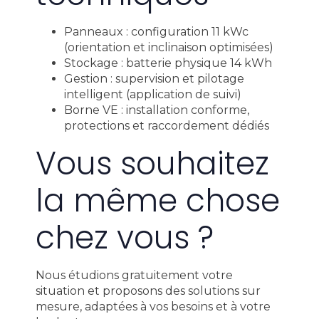
Panneaux : configuration 11 kWc
(orientation et inclinaison optimisées)
Stockage : batterie physique 14 kWh
Gestion : supervision et pilotage
intelligent (application de suivi)
Borne VE : installation conforme,
protections et raccordement dédiés
Vous souhaitez
la même chose
chez vous ?
Nous étudions gratuitement votre
situation et proposons des solutions sur
mesure, adaptées à vos besoins et à votre