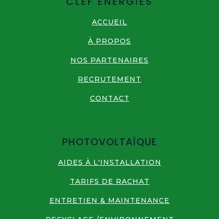
CLEF ÉNERGIES
ACCUEIL
À PROPOS
NOS PARTENAIRES
RECRUTEMENT
CONTACT
PHOTOVOLTAÏQUE
AIDES À L'INSTALLATION
TARIFS DE RACHAT
ENTRETIEN & MAINTENANCE