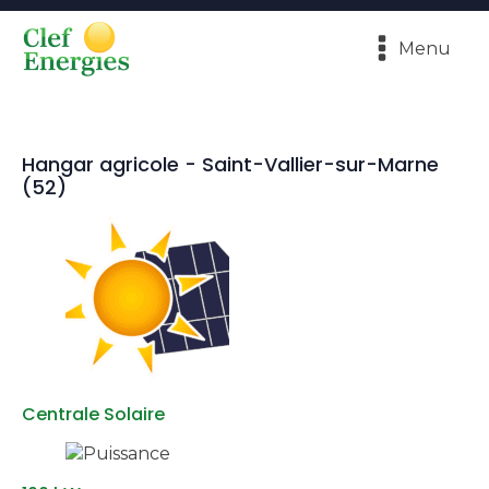
Menu
Hangar agricole - Saint-Vallier-sur-Marne
(52)
Centrale Solaire