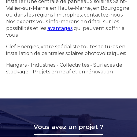
installer une centrale de panneaux solaires Saint-
Vallier-sur-Marne en Haute-Marne, en Bourgogne
ou dans les régions limitrophes, contactez-nous!
Nos experts vous informerons en détail sur les
possibilités et les
avantages
qui peuvent s'offrir à
vous!
Clef Énergies, votre spécialiste toutes toitures en
installation de centrales solaires photovoltaïques:
Hangars - Industries - Collectivités - Surfaces de
stockage - Projets en neuf et en rénovation
Vous avez un projet ?