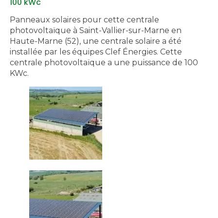
100 kWc
Panneaux solaires pour cette centrale
photovoltaïque à Saint-Vallier-sur-Marne en
Haute-Marne (52), une centrale solaire a été
installée par les équipes Clef Énergies. Cette
centrale photovoltaïque a une puissance de 100
KWc.