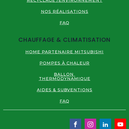
RECYCLAGE /ENVIRONNEMENT
NOS RÉALISATIONS
FAQ
CHAUFFAGE & CLIMATISATION
HOME PARTENAIRE MITSUBISHI
POMPES À CHALEUR
BALLON
THERMODYNAMIQUE
AIDES & SUBVENTIONS
FAQ