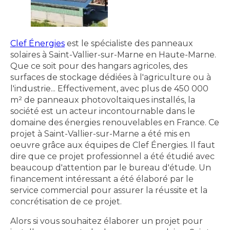
Clef Énergies
est le spécialiste des panneaux
solaires à Saint-Vallier-sur-Marne en Haute-Marne.
Que ce soit pour des hangars agricoles, des
surfaces de stockage dédiées à l'agriculture ou à
l'industrie... Effectivement, avec plus de 450 000
m² de panneaux photovoltaïques installés, la
société est un acteur incontournable dans le
domaine des énergies renouvelables en France. Ce
projet à Saint-Vallier-sur-Marne a été mis en
oeuvre grâce aux équipes de Clef Énergies. Il faut
dire que ce projet professionnel a été étudié avec
beaucoup d'attention par le bureau d'étude. Un
financement intéressant a été élaboré par le
service commercial pour assurer la réussite et la
concrétisation de ce projet.
Alors si vous souhaitez élaborer un projet pour