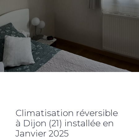
Climatisation réversible
à Dijon (21) installée en
Janvier 2025