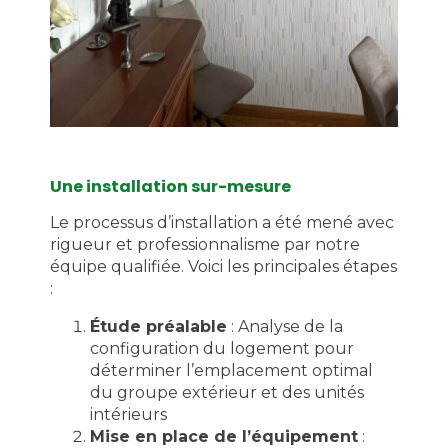
Une installation sur-mesure
Le processus d’installation a été mené avec
rigueur et professionnalisme par notre
équipe qualifiée. Voici les principales étapes
:
Étude préalable
: Analyse de la
configuration du logement pour
déterminer l’emplacement optimal
du groupe extérieur et des unités
intérieurs
Mise en place de l’équipement
: