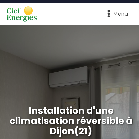
Menu
Installation d'une
climatisation réversible à
Dijon(21)