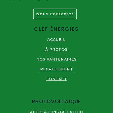
Nous contacter
CLEF ÉNERGIES
ACCUEIL
À PROPOS
NOS PARTENAIRES
RECRUTEMENT
CONTACT
PHOTOVOLTAÏQUE
AIDES À L'INSTALLATION