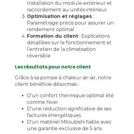
Installation du module extérieur et
raccordement au unités intérieur
Optimisation et réglages
:
Paramétrage précis pour assurer un
rendement optimal
Formation du client
: Explications
détaillées sur le fonctionnement et
l’entretien de la climatisation
réversible
Les résultats pour notre client
Grâce à sa pompe à chaleur air-air, notre
client bénéficie désormais :
D’un confort thermique optimal été
comme hiver
D’une réduction significative de ses
factures énergétiques.
D'un matériel Mitsubishi fiable avec
une garantie exclusive de 5 ans.