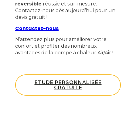
réversible
réussie et sur-mesure.
Contactez-nous dès aujourd’hui pour un
devis gratuit !
Contactez-nous
N’attendez plus pour améliorer votre
confort et profiter des nombreux
avantages de la pompe à chaleur Air/Air !
ETUDE PERSONNALISÉE
GRATUITE