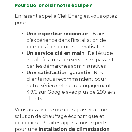
Pourquoi choisir notre équipe ?
En faisant appel à Clef Énergies, vous optez
pour :
Une expertise reconnue
: 18 ans
d’expérience dans l’installation de
pompes à chaleur et climatisation.
Un service clé en main
: De l’étude
initiale à la mise en service en passant
par les démarches administratives.
Une satisfaction garantie
: Nos
clients nous recommandent pour
notre sérieux et notre engagement.
4,9/5 sur Google avec plus de 290 avis
clients.
Vous aussi, vous souhaitez passer à une
solution de chauffage économique et
écologique ? Faites appel à nos experts
pour une
installation de climatisation