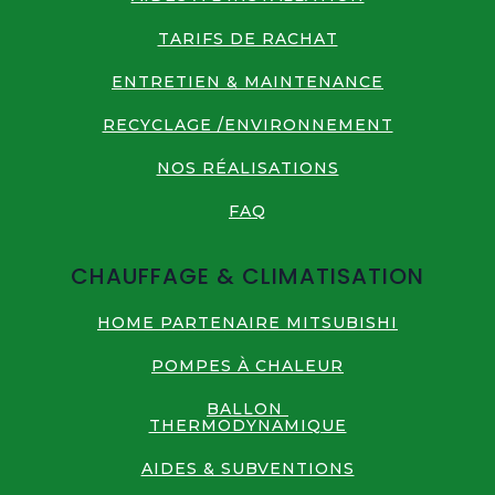
TARIFS DE RACHAT
ENTRETIEN & MAINTENANCE
RECYCLAGE /ENVIRONNEMENT
NOS RÉALISATIONS
FAQ
CHAUFFAGE & CLIMATISATION
HOME PARTENAIRE MITSUBISHI
POMPES À CHALEUR
BALLON
THERMODYNAMIQUE
AIDES & SUBVENTIONS