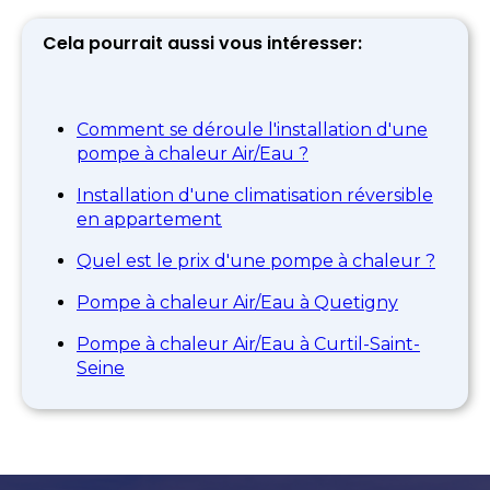
Cela pourrait aussi vous intéresser:
Comment se déroule l'installation d'une
pompe à chaleur Air/Eau ?
Installation d'une climatisation réversible
en appartement
Quel est le prix d'une pompe à chaleur ?
Pompe à chaleur Air/Eau à Quetigny
Pompe à chaleur Air/Eau à Curtil-Saint-
Seine