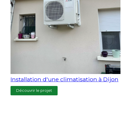
Installation d'une climatisation à Dijon
Découvrir le projet