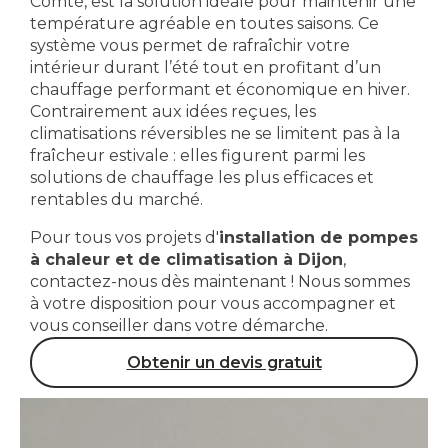
Comté, est la solution idéale pour maintenir une
température agréable en toutes saisons. Ce
système vous permet de rafraîchir votre
intérieur durant l’été tout en profitant d’un
chauffage performant et économique en hiver.
Contrairement aux idées reçues, les
climatisations réversibles ne se limitent pas à la
fraîcheur estivale : elles figurent parmi les
solutions de chauffage les plus efficaces et
rentables du marché.
Pour tous vos projets d'
installation de pompes
à chaleur et de climatisation à Dijon
,
contactez-nous dès maintenant ! Nous sommes
à votre disposition pour vous accompagner et
vous conseiller dans votre démarche.
Obtenir un devis gratuit