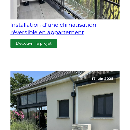
Installation d'une climatisation
réversible en appartement
Découvrir le projet
17 juin 2025