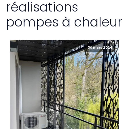
réalisations
pompes à chaleur
30 mars 2026