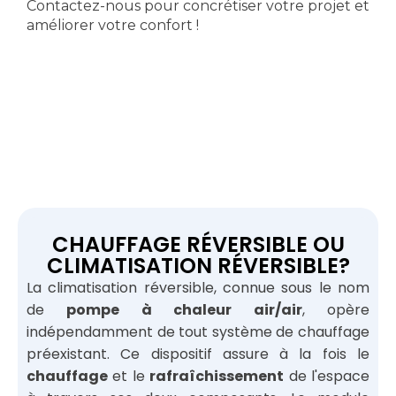
Contactez-nous pour concrétiser votre projet et
améliorer votre confort !
CHAUFFAGE RÉVERSIBLE OU
CLIMATISATION RÉVERSIBLE?
La climatisation réversible, connue sous le nom
de
pompe à chaleur air/air
, opère
indépendamment de tout système de chauffage
préexistant. Ce dispositif assure à la fois le
chauffage
et le
rafraîchissement
de l'espace