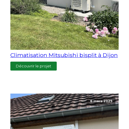
Climatisation Mitsubishi bisplit à Dijon
Découvrir le projet
6 mars 2025