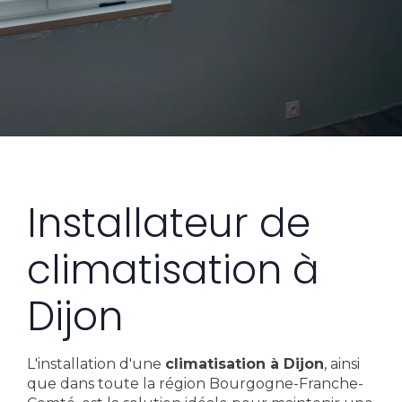
Installateur de
climatisation à
Dijon
L'installation d'une
climatisation à Dijon
, ainsi
que dans toute la région Bourgogne-Franche-