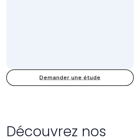
Demander une étude
Découvrez nos