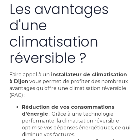
Les avantages
d'une
climatisation
réversible ?
Faire appel à un
installateur de climatisation
à Dijon
vous permet de profiter des nombreux
avantages qu’offre une climatisation réversible
(PAC) :
Réduction de vos consommations
d’énergie
: Grâce à une technologie
performante, la climatisation réversible
optimise vos dépenses énergétiques, ce qui
diminue vos factures.