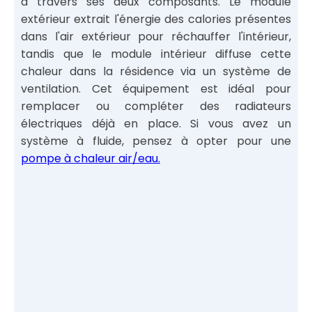
à travers ses deux composants. Le module
extérieur extrait l'énergie des calories présentes
dans l'air extérieur pour réchauffer l'intérieur,
tandis que le module intérieur diffuse cette
chaleur dans la résidence via un système de
ventilation. Cet équipement est idéal pour
remplacer ou compléter des radiateurs
électriques déjà en place. Si vous avez un
système à fluide, pensez à opter pour une
pompe à chaleur air/eau.