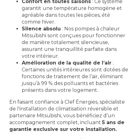
Confort en toutes saisons
: Ce système
garantit une température homogène et
agréable dans toutes les pièces, été
comme hiver.
Silence absolu
: Nos pompes à chaleur
Mitsubishi sont conçues pour fonctionner
de manière totalement silencieuse,
assurant une tranquillité parfaite dans
votre intérieur.
Amélioration de la qualité de l’air
:
Certaines unités intérieures sont dotées de
fonctions de traitement de l’air, éliminant
jusqu’à 99 % des polluants et bactéries
présents dans votre logement.
En faisant confiance à Clef Énergies, spécialiste
de l'installation de climatisation réversible et
partenaire Mitsubishi, vous bénéficiez d’un
accompagnement complet, incluant
5 ans de
garantie exclusive sur votre installation.