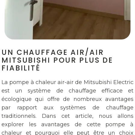
UN CHAUFFAGE AIR/AIR
MITSUBISHI POUR PLUS DE
FIABILITÉ
La pompe à chaleur air-air de Mitsubishi Electric
est un système de chauffage efficace et
écologique qui offre de nombreux avantages
par rapport aux systèmes de chauffage
traditionnels. Dans cet article, nous allons
explorer les avantages de cette pompe à
chaleur et pourquoi elle peut être un choix