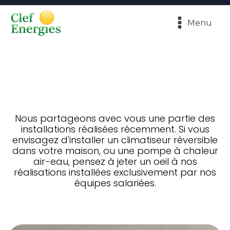
Menu
Nous partageons avec vous une partie des
installations réalisées récemment. Si vous
envisagez d'installer un climatiseur réversible
dans votre maison, ou une pompe à chaleur
air-eau, pensez à jeter un oeil à nos
réalisations installées exclusivement par nos
équipes salariées.