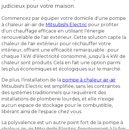
judicieux pour votre maison.
Commencez par équiper votre domicile d'une pompe
à chaleur air-air de
Mitsubishi Electric
pour profiter
d'un chauffage efficace en utilisant l'énergie
renouvelable de l'air extérieur. Cette solution capte la
chaleur de l'air extérieur pour réchauffer votre
intérieur, offrant une efficacité remarquable : pour
chaque 1 kW d'électricité consommé, jusqu'à 4 kW de
chaleur sont produits. Cela en fait une option parmi
les plus économiques et écologiques sur le marché.
De plus, l'installation de la
pompe à chaleur air-air
Mitsubishi Electric est simplifiée, sans les contraintes
des systèmes traditionnels qui requièrent des
installations de plomberie lourdes, et elle n'exige
aucun espace de stockage pour le combustible,
libérant ainsi de l'espace chez vous.
La polyvalence est un autre point fort de la pompe à
chaleur air-air Mitsubishi Electric, fonctionnant à la fois