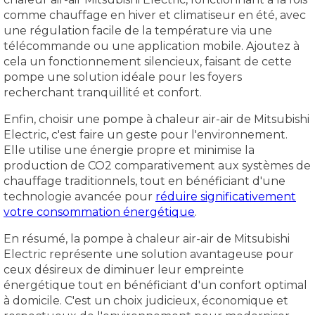
comme chauffage en hiver et climatiseur en été, avec
une régulation facile de la température via une
télécommande ou une application mobile. Ajoutez à
cela un fonctionnement silencieux, faisant de cette
pompe une solution idéale pour les foyers
recherchant tranquillité et confort.
Enfin, choisir une pompe à chaleur air-air de Mitsubishi
Electric, c'est faire un geste pour l'environnement.
Elle utilise une énergie propre et minimise la
production de CO2 comparativement aux systèmes de
chauffage traditionnels, tout en bénéficiant d'une
technologie avancée pour
réduire significativement
votre consommation énergétique
.
En résumé, la pompe à chaleur air-air de Mitsubishi
Electric représente une solution avantageuse pour
ceux désireux de diminuer leur empreinte
énergétique tout en bénéficiant d'un confort optimal
à domicile. C'est un choix judicieux, économique et