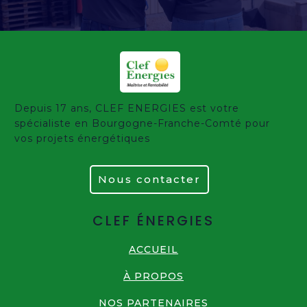
Depuis 17 ans, CLEF ENERGIES est votre
spécialiste en Bourgogne-Franche-Comté pour
vos projets énergétiques
Nous contacter
CLEF ÉNERGIES
ACCUEIL
À PROPOS
NOS PARTENAIRES