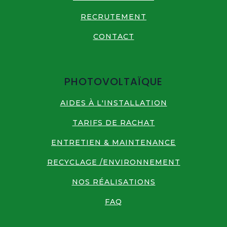
RECRUTEMENT
CONTACT
PHOTOVOLTAÏQUE
AIDES À L'INSTALLATION
TARIFS DE RACHAT
ENTRETIEN & MAINTENANCE
RECYCLAGE /ENVIRONNEMENT
NOS RÉALISATIONS
FAQ