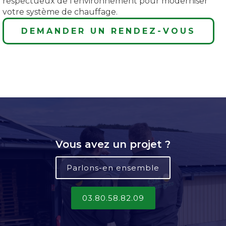
respectueux de l'environnement pour moderniser
votre système de chauffage.
DEMANDER UN RENDEZ-VOUS
Vous avez un projet ?
Parlons-en ensemble
03.80.58.82.09