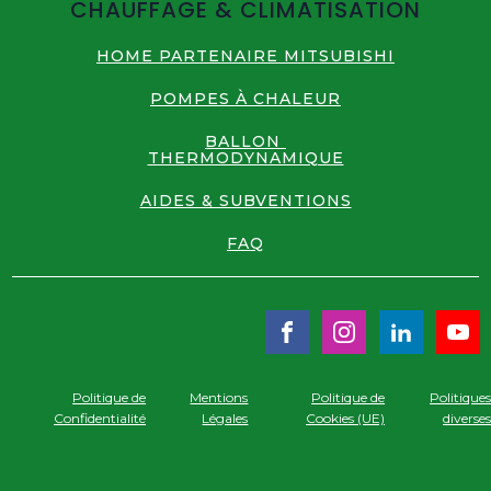
CHAUFFAGE & CLIMATISATION
HOME PARTENAIRE MITSUBISHI
POMPES À CHALEUR
BALLON
THERMODYNAMIQUE
AIDES & SUBVENTIONS
FAQ
Politique de
Mentions
Politique de
Politique
Confidentialité
Légales
Cookies (UE)
diverse