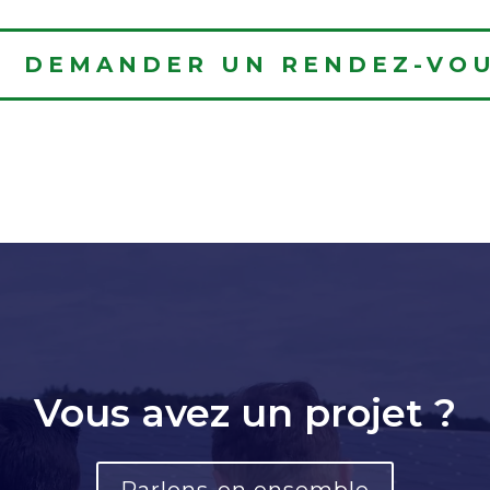
DEMANDER UN RENDEZ-VO
Vous avez un projet ?
Parlons-en ensemble