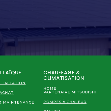
LTAÏQUE
CHAUFFAGE &
CLIMATISATION
NSTALLATION
HOME
PARTENAIRE MITSUBISHI
RACHAT
POMPES À CHALEUR
& MAINTENANCE