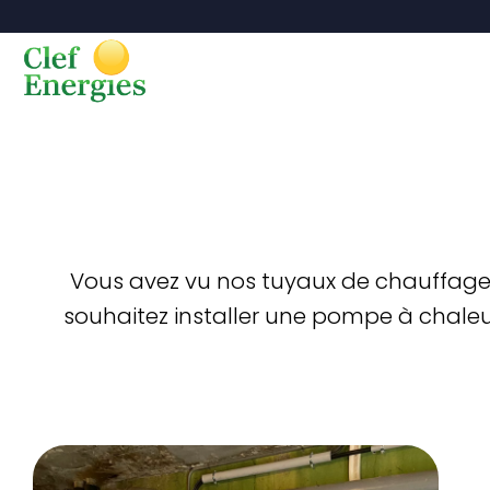
Vous avez vu nos tuyaux de chauffage? 
souhaitez installer une pompe à chaleur