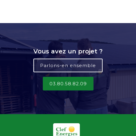
Vous avez un projet ?
Parlons-en ensemble
03.80.58.82.09