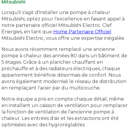
Mitsubishi
Lorsqu'il s'agit d'installer une pompe à chaleur
Mitsubishi, optez pour l'excellence en faisant appel à
notre partenaire officiel Mitsubishi Electric. Clef
Énergies, en tant que
Home Partenaire Officiel
Mitsubishi Electric, vous offre une expertise inégalée.
Nous avons récemment remplacé une ancienne
pompe à chaleur des années 80 dans un bâtiment de
5 étages. Grâce à un plancher chauffant en
préchauffe et à des radiateurs électriques, chaque
appartement bénéficie désormais de confort. Nous
avons également modernisé le réseau de distribution
en remplaçant l'acier par du multicouche.
Notre équipe a pris en compte chaque détail, même
en installant un caisson de ventilation pour remplacer
la fonction de ventilation de l'ancienne pompe à
chaleur. Les entrées d'air et les extractions ont été
optimisées avec des hygroréglables.