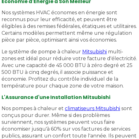
Économie d'Énergie à Son Meilleur
Nos systèmes HVAC économes en énergie sont
reconnus pour leur efficacité, et peuvent être
éligibles à des remises fédérales, étatiques et utilitaires.
Certains modèles permettent même une régulation
pièce par pièce, optimisant ainsi vos économies.
Le système de pompe à chaleur
Mitsubishi
multi-
zones est idéal pour réduire votre facture d'électricité.
Avec une capacité de 45 000 BTU à zéro degré et 25
500 BTU à cinq degrés, il associe puissance et
économie. Profitez du contrôle individuel de la
température pour chaque zone de votre maison.
L'Assurance d'une Installation Mitsubishi
Nos pompes à chaleur et
climatiseurs Mitsubishi
sont
conçus pour durer. Même si des problèmes
surviennent, nos systèmes peuvent vous faire
économiser jusqu'à 60% sur vos factures de services
publics, assurant un confort toute l'année. Ils peuvent