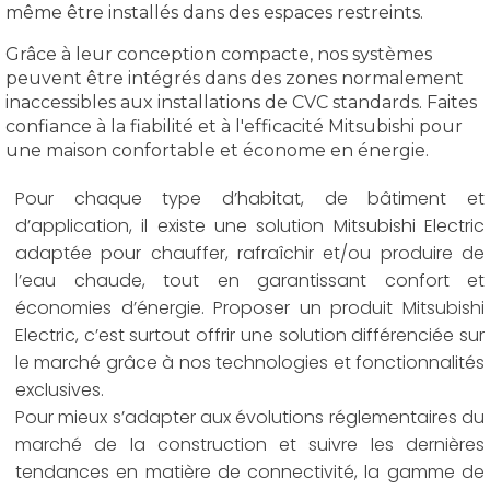
même être installés dans des espaces restreints.
Grâce à leur conception compacte, nos systèmes
peuvent être intégrés dans des zones normalement
inaccessibles aux installations de CVC standards. Faites
confiance à la fiabilité et à l'efficacité Mitsubishi pour
une maison confortable et économe en énergie.
Pour chaque type d’habitat, de bâtiment et
d’application, il existe une solution Mitsubishi Electric
adaptée pour chauffer, rafraîchir et/ou produire de
l’eau chaude, tout en garantissant confort et
économies d’énergie. Proposer un produit Mitsubishi
Electric, c’est surtout offrir une solution différenciée sur
le marché grâce à nos technologies et fonctionnalités
exclusives.
Pour mieux s’adapter aux évolutions réglementaires du
marché de la construction et suivre les dernières
tendances en matière de connectivité, la gamme de