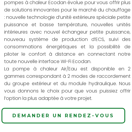
pompes à chaleur Ecodan évolue pour vous offrir plus
de solutions innovantes pour le marché du chauffage
: nouvelle technologie d’unité extérieure spéciale petite
puissance et basse température, nouvelles unités
intérieures avec nouvel échangeur petite puissance,
nouveau système de production d’ECS, suivi des
consommations énergétiques et la possibilité de
piloter le confort à distance en connectant notre
toute nouvelle interface Wi-Fi Ecodan.
La pompe à chaleur Air/Eau est disponible en 2
gammes correspondant à 2 modes de raccordement
du groupe extérieur et du module hydraulique. Nous
vous donnons le choix pour que vous puissiez offrir
l’option la plus adaptée à votre projet.
DEMANDER UN RENDEZ-VOUS