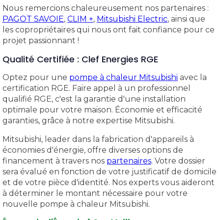
Nous remercions chaleureusement nos partenaires :
PAGOT SAVOIE
,
CLIM +
,
Mitsubishi Electric
, ainsi que
les copropriétaires qui nous ont fait confiance pour ce
projet passionnant !
Qualité Certifiée : Clef Energies RGE
Optez pour une
pompe à chaleur Mitsubishi
avec la
certification RGE. Faire appel à un professionnel
qualifié RGE, c'est la garantie d'une installation
optimale pour votre maison. Économie et efficacité
garanties, grâce à notre expertise Mitsubishi.
Mitsubishi, leader dans la fabrication d'appareils à
économies d'énergie, offre diverses options de
financement à travers nos
partenaires
. Votre dossier
sera évalué en fonction de votre justificatif de domicile
et de votre pièce d'identité. Nos experts vous aideront
à déterminer le montant nécessaire pour votre
nouvelle pompe à chaleur Mitsubishi.