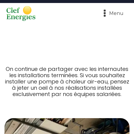
Menu
On continue de partager avec les internautes
les installations terminées. Si vous souhaitez
installer une pompe à chaleur air-eau, pensez
à jeter un oeil à nos réalisations installées
exclusivement par nos équipes salariées.