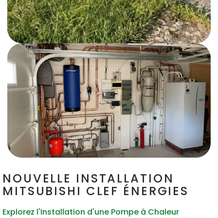
NOUVELLE INSTALLATION
MITSUBISHI CLEF ÉNERGIES
Explorez l'Installation d'une Pompe à Chaleur