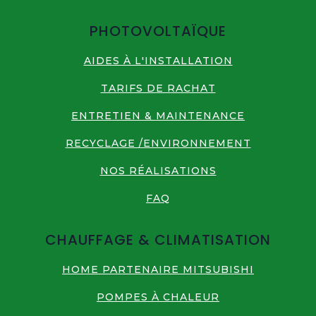
PHOTOVOLTAÏQUE
AIDES À L'INSTALLATION
TARIFS DE RACHAT
ENTRETIEN & MAINTENANCE
RECYCLAGE /ENVIRONNEMENT
NOS RÉALISATIONS
FAQ
CHAUFFAGE & CLIMATISATION
HOME PARTENAIRE MITSUBISHI
POMPES À CHALEUR