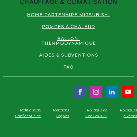
CHAUFFAGE & CLIMATISATION
HOME PARTENAIRE MITSUBISHI
POMPES À CHALEUR
BALLON
THERMODYNAMIQUE
AIDES & SUBVENTIONS
FAQ
Politique de
Mentions
Politique de
Politique
Confidentialité
Légales
Cookies (UE)
diverse