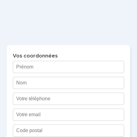
Vos coordonnées