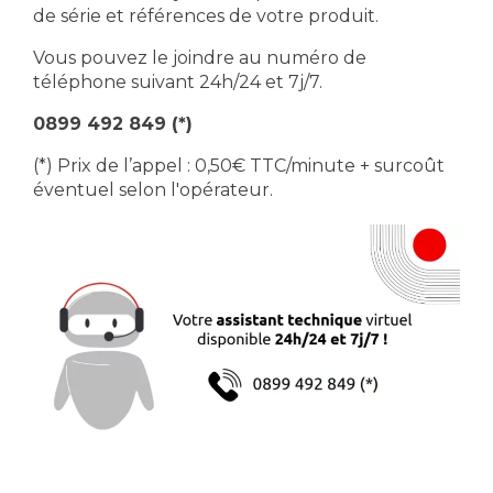
de série et références de votre produit.
Vous pouvez le joindre au numéro de
téléphone suivant 24h/24 et 7j/7.
0899 492 849 (*)
(*) Prix de l’appel : 0,50€ TTC/minute + surcoût
éventuel selon l'opérateur.