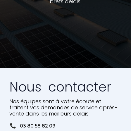
brefs délais.
Nous contacter
Nos équipes sont à votre écoute et
traitent vos demandes de service après-
vente dans les meilleurs délais.
03 80 58 82 09