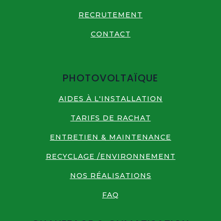
RECRUTEMENT
CONTACT
PHOTOVOLTAÏQUE
AIDES À L'INSTALLATION
TARIFS DE RACHAT
ENTRETIEN & MAINTENANCE
RECYCLAGE /ENVIRONNEMENT
NOS RÉALISATIONS
FAQ