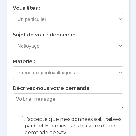
Vous êtes :
Sujet de votre demande:
Matériel:
Décrivez-nous votre demande
J'accepte que mes données soit traitées
par Clef Energies dans le cadre d'une
demande de SAV