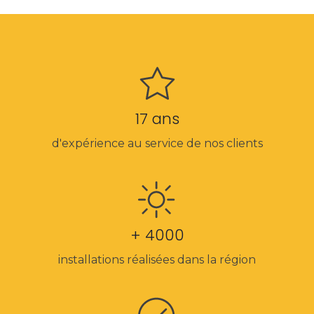
17 ans
d'expérience au service de nos clients
+ 4000
installations réalisées dans la région