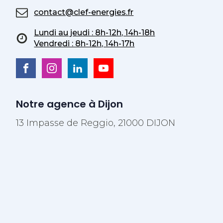
contact@clef-energies.fr
Lundi au jeudi : 8h-12h, 14h-18h
Vendredi : 8h-12h, 14h-17h
Notre agence à Dijon
13 Impasse de Reggio, 21000 DIJON