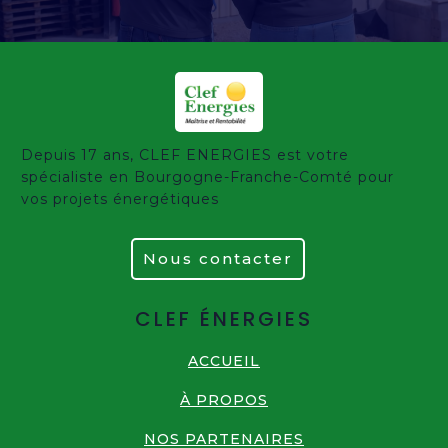
Depuis 17 ans, CLEF ENERGIES est votre
spécialiste en Bourgogne-Franche-Comté pour
vos projets énergétiques
Nous contacter
CLEF ÉNERGIES
ACCUEIL
À PROPOS
NOS PARTENAIRES