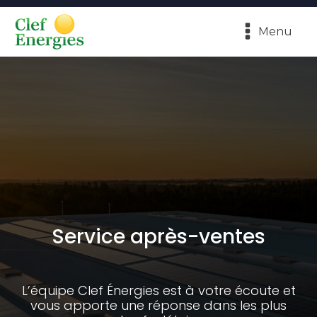
Menu
Service après-ventes
L’équipe Clef Énergies est à votre écoute et
vous apporte une réponse dans les plus