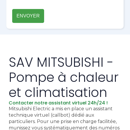
SAV MITSUBISHI -
Pompe à chaleur
et climatisation
Contacter notre assistant virtuel 24h/24 !
Mitsubishi Electric a mis en place un assistant
technique virtuel (callbot) dédié aux
particuliers. Pour une prise en charge facilitée,
munissez vous systématiquement des numéros